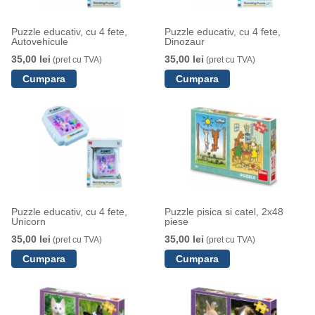
Puzzle educativ, cu 4 fete,
Puzzle educativ, cu 4 fete,
Autovehicule
Dinozaur
35,00 lei
35,00 lei
(pret cu TVA)
(pret cu TVA)
Puzzle educativ, cu 4 fete,
Puzzle pisica si catel, 2x48
Unicorn
piese
35,00 lei
35,00 lei
(pret cu TVA)
(pret cu TVA)