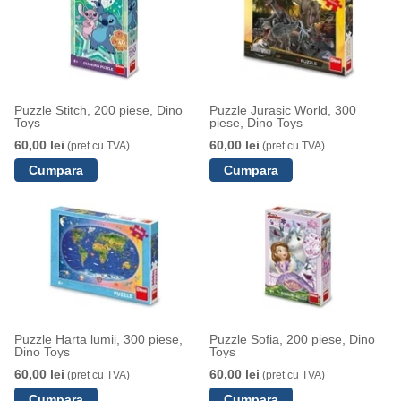
Puzzle Stitch, 200 piese, Dino
Puzzle Jurasic World, 300
Toys
piese, Dino Toys
60,00 lei
60,00 lei
(pret cu TVA)
(pret cu TVA)
Puzzle Harta lumii, 300 piese,
Puzzle Sofia, 200 piese, Dino
Dino Toys
Toys
60,00 lei
60,00 lei
(pret cu TVA)
(pret cu TVA)