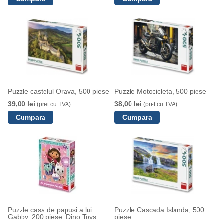
Puzzle castelul Orava, 500 piese
Puzzle Motocicleta, 500 piese
39,00 lei
38,00 lei
(pret cu TVA)
(pret cu TVA)
Puzzle casa de papusi a lui
Puzzle Cascada Islanda, 500
Gabby, 200 piese, Dino Toys
piese