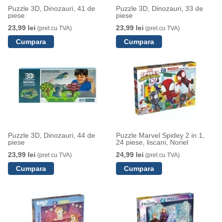
Puzzle 3D, Dinozauri, 41 de
Puzzle 3D, Dinozauri, 33 de
piese
piese
23,99 lei
23,99 lei
(pret cu TVA)
(pret cu TVA)
Puzzle 3D, Dinozauri, 44 de
Puzzle Marvel Spidey 2 in 1,
piese
24 piese, liscani, Noriel
23,99 lei
24,99 lei
(pret cu TVA)
(pret cu TVA)