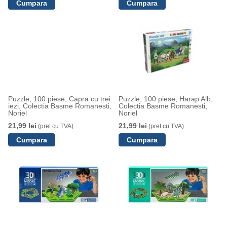
Puzzle, 100 piese, Capra cu trei
Puzzle, 100 piese, Harap Alb,
iezi, Colectia Basme Romanesti,
Colectia Basme Romanesti,
Noriel
Noriel
21,99 lei
21,99 lei
(pret cu TVA)
(pret cu TVA)