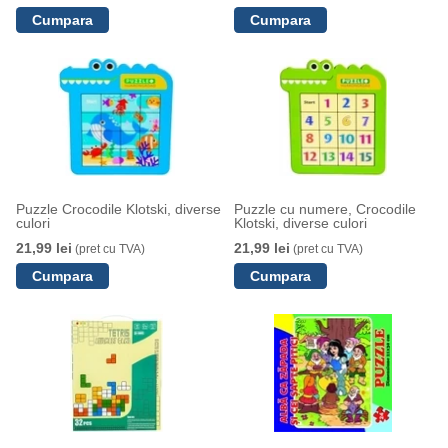
Puzzle Crocodile Klotski, diverse
Puzzle cu numere, Crocodile
culori
Klotski, diverse culori
21,99 lei
21,99 lei
(pret cu TVA)
(pret cu TVA)