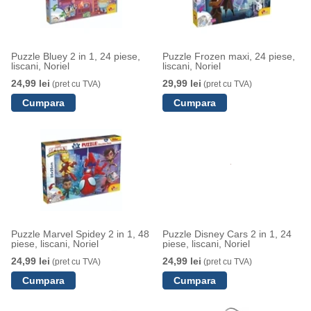
Puzzle Bluey 2 in 1, 24 piese,
Puzzle Frozen maxi, 24 piese,
liscani, Noriel
liscani, Noriel
24,99 lei
29,99 lei
(pret cu TVA)
(pret cu TVA)
Puzzle Marvel Spidey 2 in 1, 48
Puzzle Disney Cars 2 in 1, 24
piese, liscani, Noriel
piese, liscani, Noriel
24,99 lei
24,99 lei
(pret cu TVA)
(pret cu TVA)