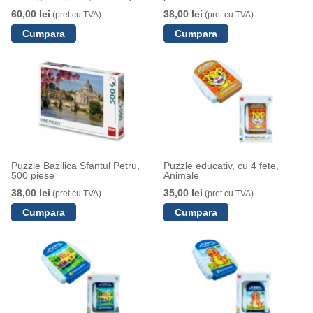
60,00 lei
38,00 lei
(pret cu TVA)
(pret cu TVA)
Puzzle Bazilica Sfantul Petru,
Puzzle educativ, cu 4 fete,
500 piese
Animale
38,00 lei
35,00 lei
(pret cu TVA)
(pret cu TVA)