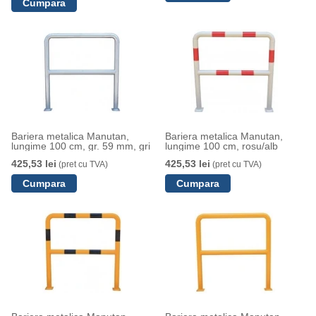
Bariera metalica Manutan,
Bariera metalica Manutan,
lungime 100 cm, gr. 59 mm, gri
lungime 100 cm, rosu/alb
425,53 lei
425,53 lei
(pret cu TVA)
(pret cu TVA)