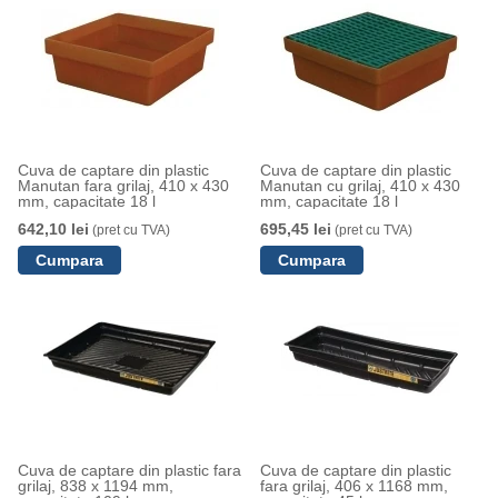
Cuva de captare din plastic
Cuva de captare din plastic
Manutan fara grilaj, 410 x 430
Manutan cu grilaj, 410 x 430
mm, capacitate 18 l
mm, capacitate 18 l
642,10 lei
695,45 lei
(pret cu TVA)
(pret cu TVA)
Cuva de captare din plastic fara
Cuva de captare din plastic
grilaj, 838 x 1194 mm,
fara grilaj, 406 x 1168 mm,