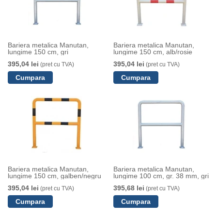
Bariera metalica Manutan,
Bariera metalica Manutan,
lungime 150 cm, gri
lungime 150 cm, alb/rosie
395,04 lei
395,04 lei
(pret cu TVA)
(pret cu TVA)
Bariera metalica Manutan,
Bariera metalica Manutan,
lungime 150 cm, galben/negru
lungime 100 cm, gr. 38 mm, gri
395,04 lei
395,68 lei
(pret cu TVA)
(pret cu TVA)