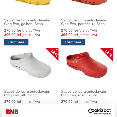
Saboti de lucru autoclavabili
Saboti de lucru autoclavabili
Clog Evo, galben, Scholl
Clog Evo, portocaliu, Scholl
270,00 lei
270,00 lei
(pret cu TVA)
(pret cu TVA)
306,00 lei
306,00 lei
(pret cu TVA)
(pret cu TVA)
12 %
12 %
Saboti de lucru autoclavabili
Saboti de lucru autoclavabili
Clog Evo, alb, Scholl
Clog Evo, rosu, Scholl
270,00 lei
270,00 lei
(pret cu TVA)
(pret cu TVA)
306,00 lei
306,00 lei
(pret cu TVA)
(pret cu TVA)