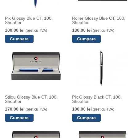
Pix Glossy Blue CT, 100,
Roller Glossy Blue CT, 100,
Sheaffer
Sheaffer
100,00 lei
130,00 lei
(pret cu TVA)
(pret cu TVA)
Stilou Glossy Blue CT, 100,
Pix Glossy Black CT, 100,
Sheaffer
Sheaffer
170,00 lei
100,00 lei
(pret cu TVA)
(pret cu TVA)