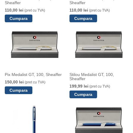
Sheaffer
Sheaffer
110,00 lei
110,00 lei
(pret cu TVA)
(pret cu TVA)
Pix Medalist GT, 100, Sheaffer
Stilou Medalist GT, 100,
Sheaffer
150,00 lei
(pret cu TVA)
199,99 lei
(pret cu TVA)