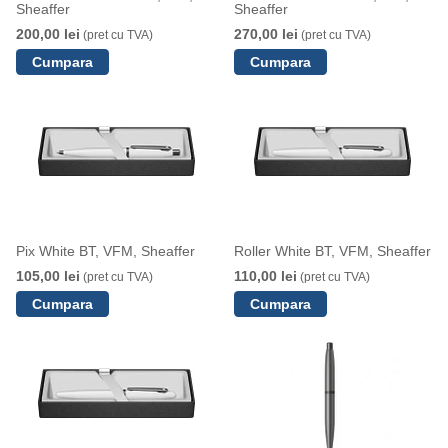
Sheaffer
Sheaffer
200,00 lei
270,00 lei
(pret cu TVA)
(pret cu TVA)
Pix White BT, VFM, Sheaffer
Roller White BT, VFM, Sheaffer
105,00 lei
110,00 lei
(pret cu TVA)
(pret cu TVA)