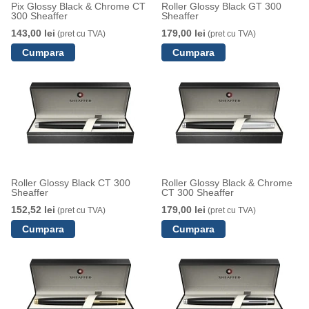
Pix Glossy Black & Chrome CT
Roller Glossy Black GT 300
300 Sheaffer
Sheaffer
143,00 lei
179,00 lei
(pret cu TVA)
(pret cu TVA)
Roller Glossy Black CT 300
Roller Glossy Black & Chrome
Sheaffer
CT 300 Sheaffer
152,52 lei
179,00 lei
(pret cu TVA)
(pret cu TVA)