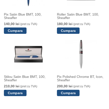
Pix Satin Blue BMT, 100,
Roller Satin Blue BMT, 100,
Sheaffer
Sheaffer
140,00 lei
180,00 lei
(pret cu TVA)
(pret cu TVA)
Stilou Satin Blue BMT, 100,
Pix Polished Chrome BT, Icon,
Sheaffer
Sheaffer
210,00 lei
200,00 lei
(pret cu TVA)
(pret cu TVA)