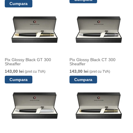
Pix Glossy Black GT 300
Pix Glossy Black CT 300
Sheaffer
Sheaffer
143,00 lei
143,00 lei
(pret cu TVA)
(pret cu TVA)