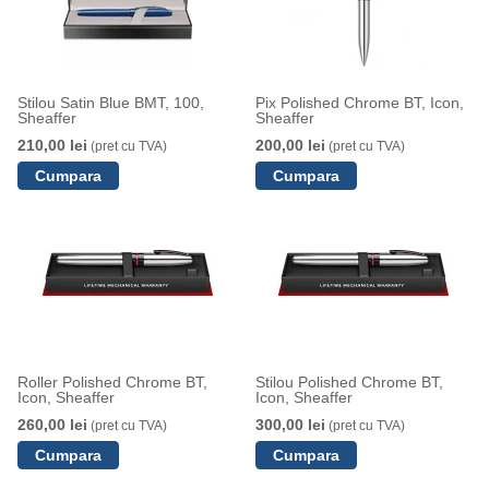
Stilou Satin Blue BMT, 100,
Pix Polished Chrome BT, Icon,
Sheaffer
Sheaffer
210,00 lei
200,00 lei
(pret cu TVA)
(pret cu TVA)
Roller Polished Chrome BT,
Stilou Polished Chrome BT,
Icon, Sheaffer
Icon, Sheaffer
260,00 lei
300,00 lei
(pret cu TVA)
(pret cu TVA)