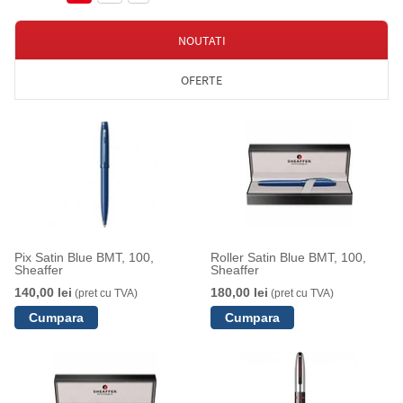
NOUTATI
OFERTE
Pix Satin Blue BMT, 100,
Roller Satin Blue BMT, 100,
Sheaffer
Sheaffer
140,00 lei
180,00 lei
(pret cu TVA)
(pret cu TVA)