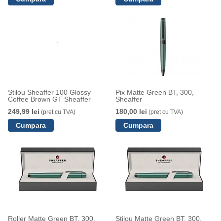
Stilou Sheaffer 100 Glossy
Pix Matte Green BT, 300,
Coffee Brown GT Sheaffer
Sheaffer
249,99 lei
180,00 lei
(pret cu TVA)
(pret cu TVA)
Roller Matte Green BT, 300,
Stilou Matte Green BT, 300,