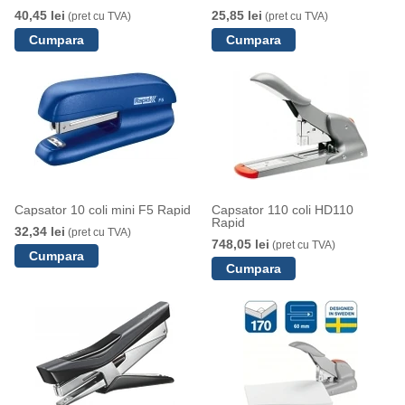
40,45 lei
25,85 lei
(pret cu TVA)
(pret cu TVA)
Capsator 10 coli mini F5 Rapid
Capsator 110 coli HD110
Rapid
32,34 lei
(pret cu TVA)
748,05 lei
(pret cu TVA)