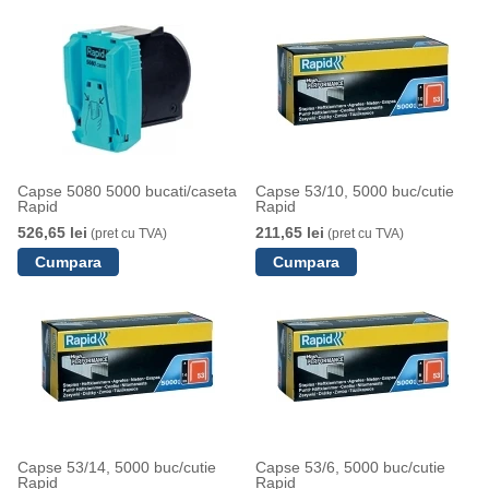
Capse 5080 5000 bucati/caseta
Capse 53/10, 5000 buc/cutie
Rapid
Rapid
526,65 lei
211,65 lei
(pret cu TVA)
(pret cu TVA)
Capse 53/14, 5000 buc/cutie
Capse 53/6, 5000 buc/cutie
Rapid
Rapid