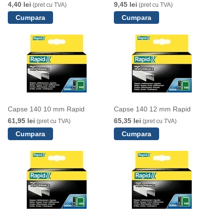
4,40 lei
9,45 lei
(pret cu TVA)
(pret cu TVA)
Capse 140 10 mm Rapid
Capse 140 12 mm Rapid
61,95 lei
65,35 lei
(pret cu TVA)
(pret cu TVA)