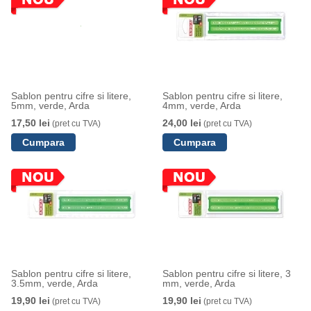
Sablon pentru cifre si litere,
Sablon pentru cifre si litere,
5mm, verde, Arda
4mm, verde, Arda
17,50 lei
24,00 lei
(pret cu TVA)
(pret cu TVA)
Sablon pentru cifre si litere,
Sablon pentru cifre si litere, 3
3.5mm, verde, Arda
mm, verde, Arda
19,90 lei
19,90 lei
(pret cu TVA)
(pret cu TVA)