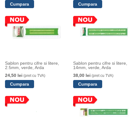
Sablon pentru cifre si litere,
Sablon pentru cifre si litere,
2.5mm, verde, Arda
14mm, verde, Arda
24,50 lei
38,00 lei
(pret cu TVA)
(pret cu TVA)