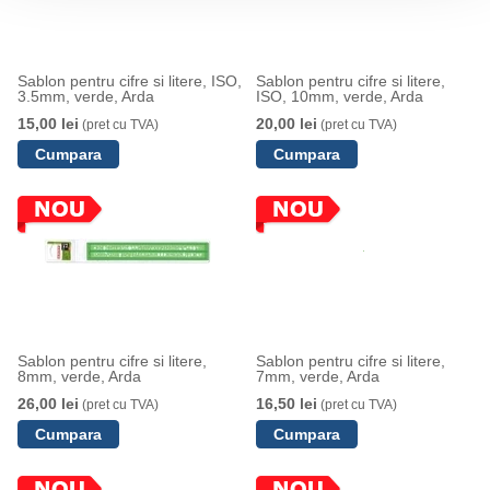
Sablon pentru cifre si litere, ISO,
Sablon pentru cifre si litere,
3.5mm, verde, Arda
ISO, 10mm, verde, Arda
15,00 lei
20,00 lei
(pret cu TVA)
(pret cu TVA)
Sablon pentru cifre si litere,
Sablon pentru cifre si litere,
8mm, verde, Arda
7mm, verde, Arda
26,00 lei
16,50 lei
(pret cu TVA)
(pret cu TVA)