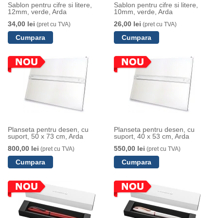
Sablon pentru cifre si litere,
Sablon pentru cifre si litere,
12mm, verde, Arda
10mm, verde, Arda
34,00 lei
26,00 lei
(pret cu TVA)
(pret cu TVA)
Planseta pentru desen, cu
Planseta pentru desen, cu
suport, 50 x 73 cm, Arda
suport, 40 x 53 cm, Arda
800,00 lei
550,00 lei
(pret cu TVA)
(pret cu TVA)