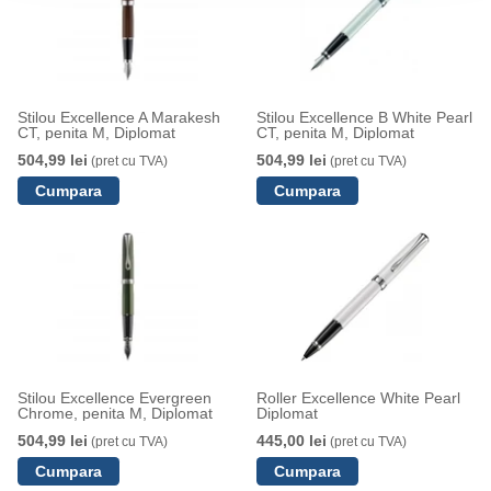
Stilou Excellence A Marakesh
Stilou Excellence B White Pearl
CT, penita M, Diplomat
CT, penita M, Diplomat
504,99 lei
504,99 lei
(pret cu TVA)
(pret cu TVA)
Stilou Excellence Evergreen
Roller Excellence White Pearl
Chrome, penita M, Diplomat
Diplomat
504,99 lei
445,00 lei
(pret cu TVA)
(pret cu TVA)