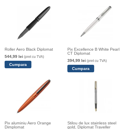
Roller Aero Black Diplomat
Pix Excellence B White Pearl
CT Diplomat
544,99 lei
(pret cu TVA)
394,99 lei
(pret cu TVA)
Pix aluminiu Aero Orange
Stilou de lux stainless steel
Dimplomat
gold, Diplomat Traveller