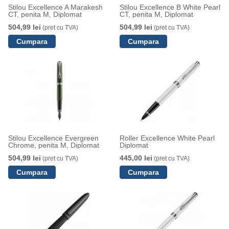
Stilou Excellence A Marakesh
Stilou Excellence B White Pearl
CT, penita M, Diplomat
CT, penita M, Diplomat
504,99 lei
504,99 lei
(pret cu TVA)
(pret cu TVA)
Stilou Excellence Evergreen
Roller Excellence White Pearl
Chrome, penita M, Diplomat
Diplomat
504,99 lei
445,00 lei
(pret cu TVA)
(pret cu TVA)