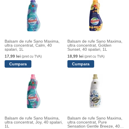
Balsam de rufe Sano Maxima,
Balsam de rufe Sano Maxima,
ultra concentrat, Calm, 40
ultra concentrat, Golden
spalari, 1L
Sunset, 40 spalari, 1L
17,99 lei
18,99 lei
(pret cu TVA)
(pret cu TVA)
Balsam de rufe Sano Maxima,
Balsam de rufe Sano Maxima,
ultra concentrat, Joy, 40 spalari,
ultra concentrat, Pure
1L
Sensation Gentle Breeze, 40