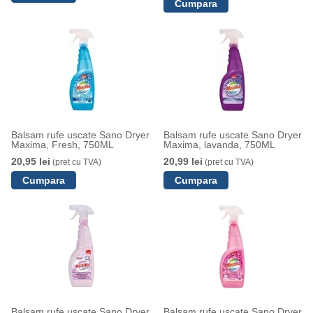
Balsam rufe uscate Sano Dryer
Balsam rufe uscate Sano Dryer
Maxima, Fresh, 750ML
Maxima, lavanda, 750ML
20,95 lei
20,99 lei
(pret cu TVA)
(pret cu TVA)
Balsam rufe uscate Sano Dryer
Balsam rufe uscate Sano Dryer