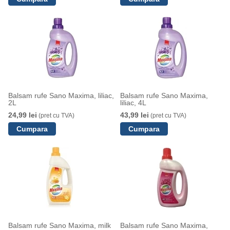
Balsam rufe Sano Maxima, liliac,
Balsam rufe Sano Maxima,
2L
liliac, 4L
24,99 lei
43,99 lei
(pret cu TVA)
(pret cu TVA)
Balsam rufe Sano Maxima, milk
Balsam rufe Sano Maxima,