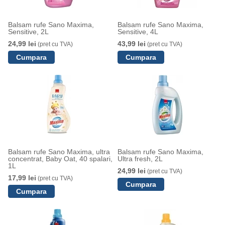
Balsam rufe Sano Maxima,
Balsam rufe Sano Maxima,
Sensitive, 2L
Sensitive, 4L
24,99 lei
43,99 lei
(pret cu TVA)
(pret cu TVA)
Balsam rufe Sano Maxima, ultra
Balsam rufe Sano Maxima,
concentrat, Baby Oat, 40 spalari,
Ultra fresh, 2L
1L
24,99 lei
(pret cu TVA)
17,99 lei
(pret cu TVA)