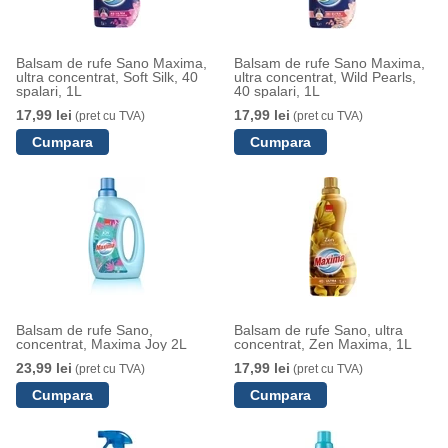
Balsam de rufe Sano Maxima,
Balsam de rufe Sano Maxima,
ultra concentrat, Soft Silk, 40
ultra concentrat, Wild Pearls,
spalari, 1L
40 spalari, 1L
17,99 lei
17,99 lei
(pret cu TVA)
(pret cu TVA)
Balsam de rufe Sano,
Balsam de rufe Sano, ultra
concentrat, Maxima Joy 2L
concentrat, Zen Maxima, 1L
23,99 lei
17,99 lei
(pret cu TVA)
(pret cu TVA)