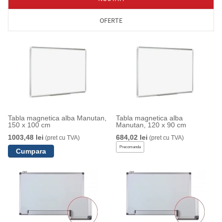
OFERTE
Tabla magnetica alba Manutan,
Tabla magnetica alba
150 x 100 cm
Manutan, 120 x 90 cm
1003,48 lei
684,02 lei
(pret cu TVA)
(pret cu TVA)
Precomanda