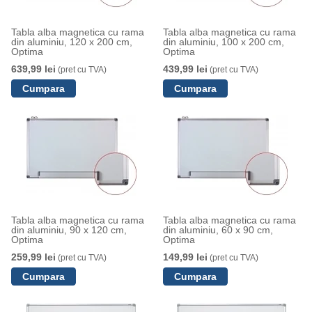
Tabla alba magnetica cu rama
Tabla alba magnetica cu rama
din aluminiu, 120 x 200 cm,
din aluminiu, 100 x 200 cm,
Optima
Optima
639,99 lei
439,99 lei
(pret cu TVA)
(pret cu TVA)
Tabla alba magnetica cu rama
Tabla alba magnetica cu rama
din aluminiu, 90 x 120 cm,
din aluminiu, 60 x 90 cm,
Optima
Optima
259,99 lei
149,99 lei
(pret cu TVA)
(pret cu TVA)