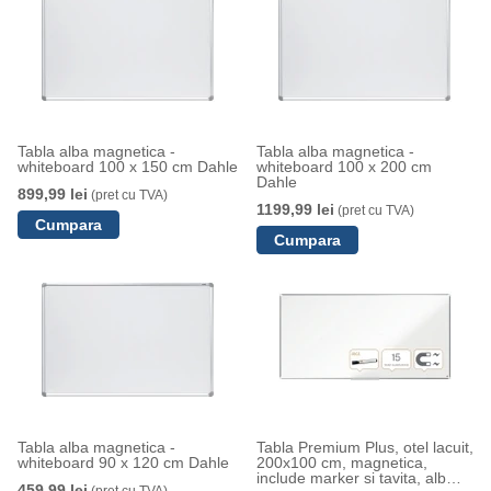
Tabla alba magnetica -
Tabla alba magnetica -
whiteboard 100 x 150 cm Dahle
whiteboard 100 x 200 cm
Dahle
899,99 lei
(pret cu TVA)
1199,99 lei
(pret cu TVA)
Tabla alba magnetica -
Tabla Premium Plus, otel lacuit,
whiteboard 90 x 120 cm Dahle
200x100 cm, magnetica,
include marker si tavita, alb
459,99 lei