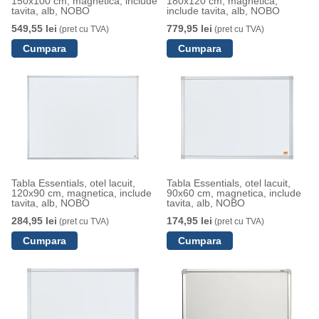
150x100 cm, magnetica, include
180x120 cm, magnetica,
tavita, alb, NOBO
include tavita, alb, NOBO
549,55 lei
779,95 lei
(pret cu TVA)
(pret cu TVA)
Tabla Essentials, otel lacuit,
Tabla Essentials, otel lacuit,
120x90 cm, magnetica, include
90x60 cm, magnetica, include
tavita, alb, NOBO
tavita, alb, NOBO
284,95 lei
174,95 lei
(pret cu TVA)
(pret cu TVA)