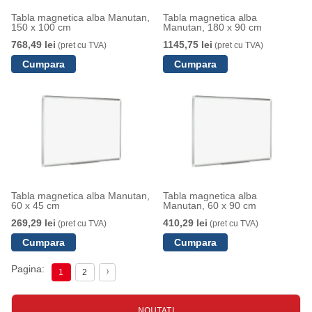
Tabla magnetica alba Manutan,
Tabla magnetica alba
150 x 100 cm
Manutan, 180 x 90 cm
768,49 lei
1145,75 lei
(pret cu TVA)
(pret cu TVA)
Tabla magnetica alba Manutan,
Tabla magnetica alba
60 x 45 cm
Manutan, 60 x 90 cm
269,29 lei
410,29 lei
(pret cu TVA)
(pret cu TVA)
Pagina:
1
2
NOUTATI