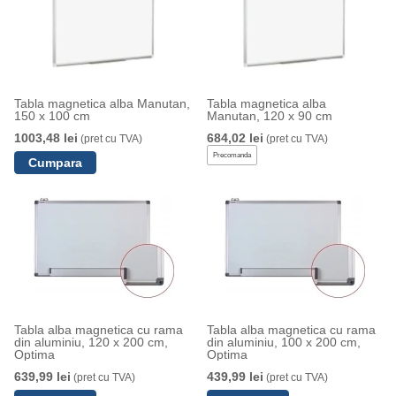
Tabla magnetica alba Manutan,
Tabla magnetica alba
150 x 100 cm
Manutan, 120 x 90 cm
1003,48 lei
684,02 lei
(pret cu TVA)
(pret cu TVA)
Precomanda
Tabla alba magnetica cu rama
Tabla alba magnetica cu rama
din aluminiu, 120 x 200 cm,
din aluminiu, 100 x 200 cm,
Optima
Optima
639,99 lei
439,99 lei
(pret cu TVA)
(pret cu TVA)