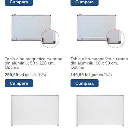
Tabla alba magnetica cu rama
Tabla alba magnetica cu rama
din aluminiu, 90 x 120 cm,
din aluminiu, 60 x 90 cm,
Optima
Optima
259,99 lei
149,99 lei
(pret cu TVA)
(pret cu TVA)