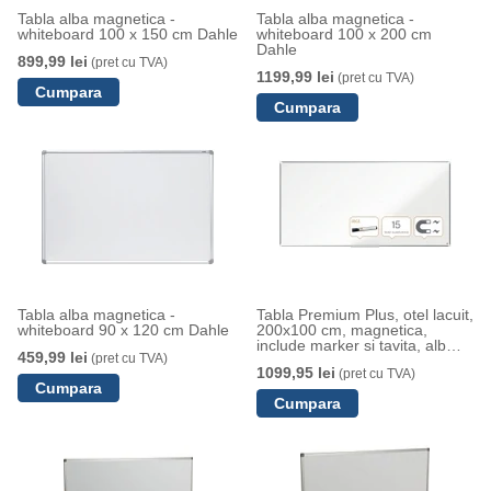
Tabla alba magnetica -
Tabla alba magnetica -
whiteboard 100 x 150 cm Dahle
whiteboard 100 x 200 cm
Dahle
899,99 lei
(pret cu TVA)
1199,99 lei
(pret cu TVA)
Tabla alba magnetica -
Tabla Premium Plus, otel lacuit,
whiteboard 90 x 120 cm Dahle
200x100 cm, magnetica,
include marker si tavita, alb
459,99 lei
(pret cu TVA)
NOBO
1099,95 lei
(pret cu TVA)