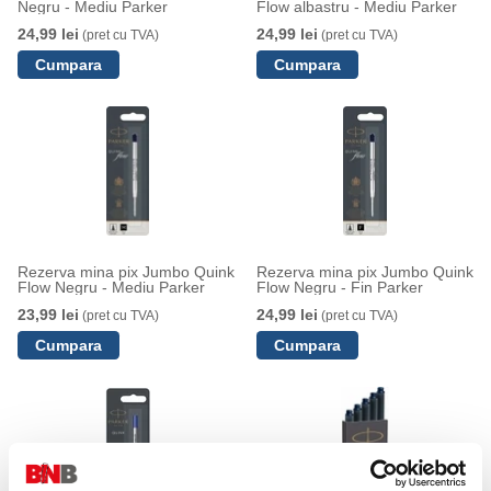
Negru - Mediu Parker
Flow albastru - Mediu Parker
24,99 lei
24,99 lei
(pret cu TVA)
(pret cu TVA)
Rezerva mina pix Jumbo Quink
Rezerva mina pix Jumbo Quink
Flow Negru - Mediu Parker
Flow Negru - Fin Parker
23,99 lei
24,99 lei
(pret cu TVA)
(pret cu TVA)