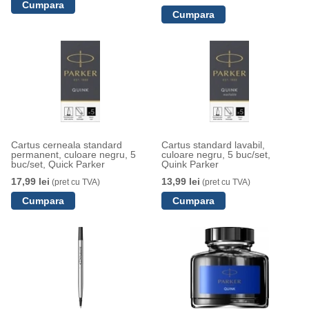
Cartus cerneala standard
Cartus standard lavabil,
permanent, culoare negru, 5
culoare negru, 5 buc/set,
buc/set, Quick Parker
Quink Parker
17,99 lei
13,99 lei
(pret cu TVA)
(pret cu TVA)