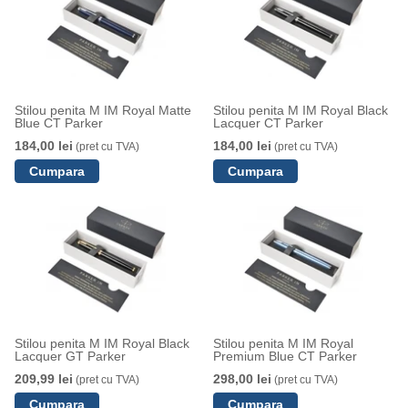
Stilou penita M IM Royal Matte
Stilou penita M IM Royal Black
Blue CT Parker
Lacquer CT Parker
184,00 lei
184,00 lei
(pret cu TVA)
(pret cu TVA)
Stilou penita M IM Royal Black
Stilou penita M IM Royal
Lacquer GT Parker
Premium Blue CT Parker
209,99 lei
298,00 lei
(pret cu TVA)
(pret cu TVA)