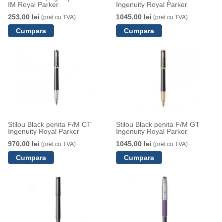
IM Royal Parker
Ingenuity Royal Parker
253,00 lei
1045,00 lei
(pret cu TVA)
(pret cu TVA)
Stilou Black penita F/M CT
Stilou Black penita F/M GT
Ingenuity Royal Parker
Ingenuity Royal Parker
970,00 lei
1045,00 lei
(pret cu TVA)
(pret cu TVA)