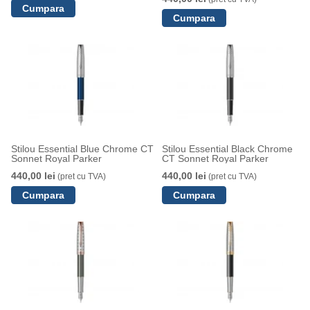
Stilou Essential Blue Chrome CT
Stilou Essential Black Chrome
Sonnet Royal Parker
CT Sonnet Royal Parker
440,00 lei
440,00 lei
(pret cu TVA)
(pret cu TVA)