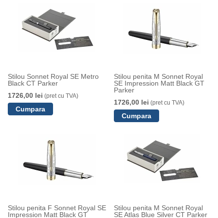
Stilou Sonnet Royal SE Metro
Stilou penita M Sonnet Royal
Black CT Parker
SE Impression Matt Black GT
Parker
1726,00 lei
(pret cu TVA)
1726,00 lei
(pret cu TVA)
Stilou penita F Sonnet Royal SE
Stilou penita M Sonnet Royal
Impression Matt Black GT
SE Atlas Blue Silver CT Parker