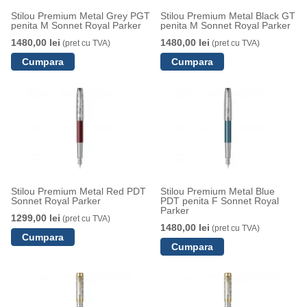
Stilou Premium Metal Grey PGT
Stilou Premium Metal Black GT
penita M Sonnet Royal Parker
penita M Sonnet Royal Parker
1480,00 lei
1480,00 lei
(pret cu TVA)
(pret cu TVA)
Stilou Premium Metal Red PDT
Stilou Premium Metal Blue
Sonnet Royal Parker
PDT penita F Sonnet Royal
Parker
1299,00 lei
(pret cu TVA)
1480,00 lei
(pret cu TVA)