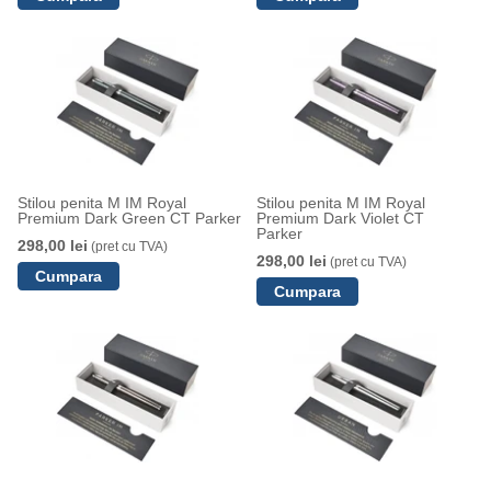
Stilou penita M IM Royal
Stilou penita M IM Royal
Premium Dark Green CT Parker
Premium Dark Violet CT
Parker
298,00 lei
(pret cu TVA)
298,00 lei
(pret cu TVA)