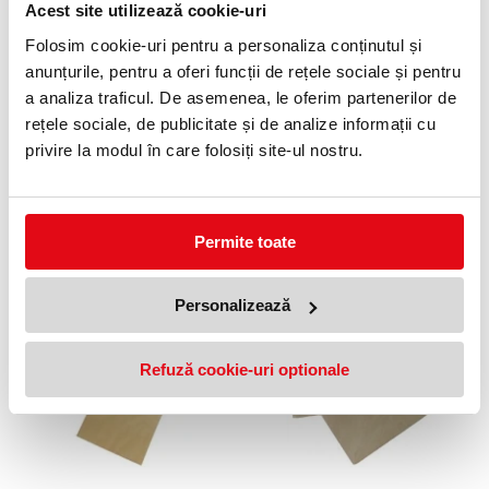
Acest site utilizează cookie-uri
Folosim cookie-uri pentru a personaliza conținutul și
anunțurile, pentru a oferi funcții de rețele sociale și pentru
a analiza traficul. De asemenea, le oferim partenerilor de
rețele sociale, de publicitate și de analize informații cu
privire la modul în care folosiți site-ul nostru.
Plic C4 siliconic offset, 229 x 324
Plic C7 gumat, offset 90 x 140
mm, 80 g/mp, 250 buc/cutie
mm 70 g/mp 10 buc/set
Romkuvert
Romkuvert
Permite toate
119,99 lei
1,99 lei
(pret cu TVA)
(pret cu TVA)
Personalizează
Refuză cookie-uri optionale