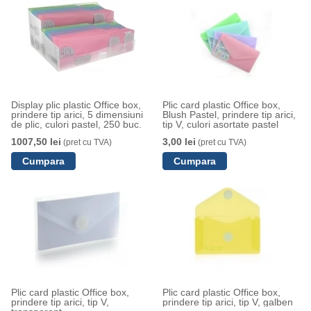
Display plic plastic Office box,
Plic card plastic Office box,
prindere tip arici, 5 dimensiuni
Blush Pastel, prindere tip arici,
de plic, culori pastel, 250 buc.
tip V, culori asortate pastel
1007,50 lei
3,00 lei
(pret cu TVA)
(pret cu TVA)
Plic card plastic Office box,
Plic card plastic Office box,
prindere tip arici, tip V,
prindere tip arici, tip V, galben