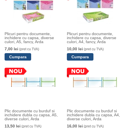
Plicuri pentru documente,
Plicuri pentru documente,
inchidere cu capsa, diverse
inchidere cu capsa, diverse
culori, A5, fancy, Arda
culori, A4, fancy, Arda
7,00 lei
10,00 lei
(pret cu TVA)
(pret cu TVA)
Plic documente cu burduf si
Plic documente cu burduf si
inchidere dubla cu capsa, A5,
inchidere dubla cu capsa, A4,
diverse culori, Arda
diverse culori, Arda
13,50 lei
16,00 lei
(pret cu TVA)
(pret cu TVA)