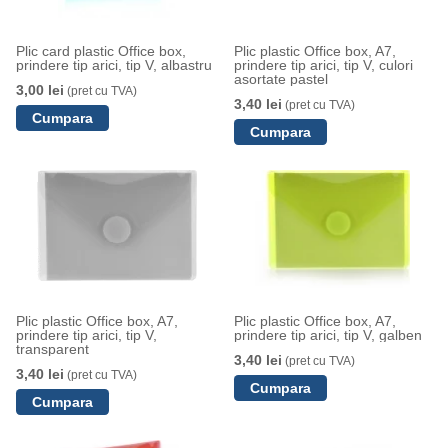
Plic card plastic Office box,
Plic plastic Office box, A7,
prindere tip arici, tip V, albastru
prindere tip arici, tip V, culori
asortate pastel
3,00 lei
(pret cu TVA)
3,40 lei
(pret cu TVA)
Plic plastic Office box, A7,
Plic plastic Office box, A7,
prindere tip arici, tip V,
prindere tip arici, tip V, galben
transparent
3,40 lei
(pret cu TVA)
3,40 lei
(pret cu TVA)