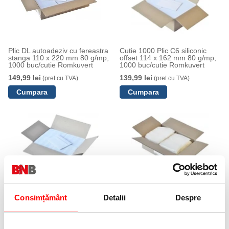
Plic DL autoadeziv cu fereastra
Cutie 1000 Plic C6 siliconic
stanga 110 x 220 mm 80 g/mp,
offset 114 x 162 mm 80 g/mp,
1000 buc/cutie Romkuvert
1000 buc/cutie Romkuvert
149,99 lei
139,99 lei
(pret cu TVA)
(pret cu TVA)
Plic autoadeziv C6 offset, 114 x
Plic C6 siliconic pentru colete
162 mm, 80 g/mp, 1000
110 x 175 mm, 1000 buc/cutie
Consimțământ
Detalii
Despre
buc/cutie Romkuvert
Romkuvert
129,00 lei
219,99 lei
(pret cu TVA)
(pret cu TVA)