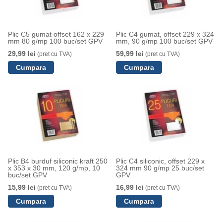
Plic C5 gumat offset 162 x 229
Plic C4 gumat, offset 229 x 324
mm 80 g/mp 100 buc/set GPV
mm, 90 g/mp 100 buc/set GPV
29,99 lei
59,99 lei
(pret cu TVA)
(pret cu TVA)
Plic B4 burduf siliconic kraft 250
Plic C4 siliconic, offset 229 x
x 353 x 30 mm, 120 g/mp, 10
324 mm 90 g/mp 25 buc/set
buc/set GPV
GPV
15,99 lei
16,99 lei
(pret cu TVA)
(pret cu TVA)