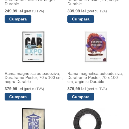
Durable
Durable
249,99 lei
339,99 lei
(pret cu TVA)
(pret cu TVA)
Rama magnetica autoadeziva,
Rama magnetica autoadeziva,
Duraframe Poster, 70 x 100 cm,
Duraframe Poster, 70 x 100
negru Durable
cm, argintiu Durable
379,99 lei
379,99 lei
(pret cu TVA)
(pret cu TVA)