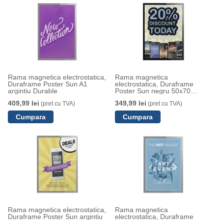
Rama magnetica electrostatica,
Rama magnetica
Duraframe Poster Sun A1
electrostatica, Duraframe
argintiu Durable
Poster Sun negru 50x70
Durable
409,99 lei
349,99 lei
(pret cu TVA)
(pret cu TVA)
Rama magnetica electrostatica,
Rama magnetica
Duraframe Poster Sun argintiu
electrostatica, Duraframe