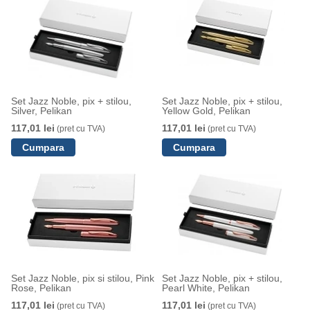
Set Jazz Noble, pix + stilou,
Set Jazz Noble, pix + stilou,
Silver, Pelikan
Yellow Gold, Pelikan
117,01 lei
117,01 lei
(pret cu TVA)
(pret cu TVA)
Set Jazz Noble, pix si stilou, Pink
Set Jazz Noble, pix + stilou,
Rose, Pelikan
Pearl White, Pelikan
117,01 lei
117,01 lei
(pret cu TVA)
(pret cu TVA)