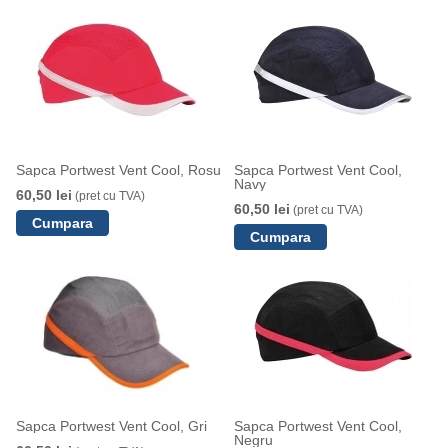
Sapca Portwest Vent Cool, Rosu
Sapca Portwest Vent Cool,
Navy
60,50 lei
(pret cu TVA)
60,50 lei
(pret cu TVA)
Sapca Portwest Vent Cool, Gri
Sapca Portwest Vent Cool,
Negru