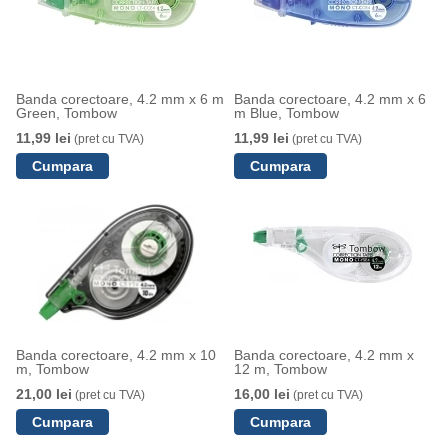
Banda corectoare, 4.2 mm x 6 m
Banda corectoare, 4.2 mm x 6
Green, Tombow
m Blue, Tombow
11,99 lei
11,99 lei
(pret cu TVA)
(pret cu TVA)
Banda corectoare, 4.2 mm x 10
Banda corectoare, 4.2 mm x
m, Tombow
12 m, Tombow
21,00 lei
16,00 lei
(pret cu TVA)
(pret cu TVA)