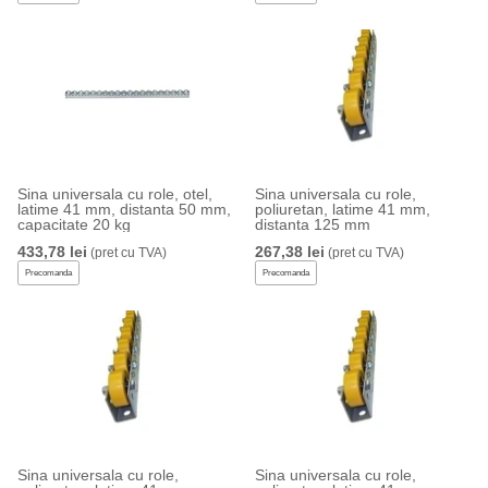
Sina universala cu role, otel,
Sina universala cu role,
latime 41 mm, distanta 50 mm,
poliuretan, latime 41 mm,
capacitate 20 kg
distanta 125 mm
433,78 lei
267,38 lei
(pret cu TVA)
(pret cu TVA)
Precomanda
Precomanda
Sina universala cu role,
Sina universala cu role,