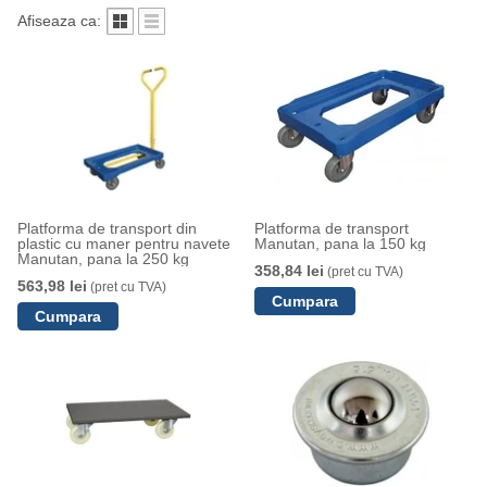
Afiseaza ca:
Platforma de transport din
Platforma de transport
plastic cu maner pentru navete
Manutan, pana la 150 kg
Manutan, pana la 250 kg
358,84 lei
(pret cu TVA)
563,98 lei
(pret cu TVA)