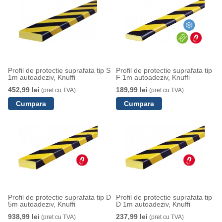
Profil de protectie suprafata tip S
Profil de protectie suprafata tip
1m autoadeziv, Knuffi
F 1m autoadeziv, Knuffi
452,99 lei
189,99 lei
(pret cu TVA)
(pret cu TVA)
Profil de protectie suprafata tip D
Profil de protectie suprafata tip
5m autoadeziv, Knuffi
D 1m autoadeziv, Knuffi
938,99 lei
237,99 lei
(pret cu TVA)
(pret cu TVA)