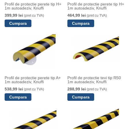
Profil de protectie perete tip H+
Profil de protectie perete tip H+
1m autoadeziv, Knuffi
1m autoadeziv, Knuffi
399,99 lei
464,99 lei
(pret cu TVA)
(pret cu TVA)
Profil de protectie perete tip A+
Profil de protectie tevi tip R50
1m autoadeziv, Knuffi
1m autoadeziv, Knuffi
538,99 lei
288,99 lei
(pret cu TVA)
(pret cu TVA)