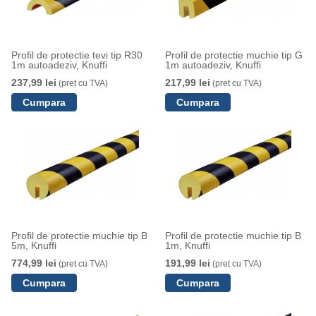
Profil de protectie tevi tip R30
Profil de protectie muchie tip G
1m autoadeziv, Knuffi
1m autoadeziv, Knuffi
237,99 lei
217,99 lei
(pret cu TVA)
(pret cu TVA)
Profil de protectie muchie tip B
Profil de protectie muchie tip B
5m, Knuffi
1m, Knuffi
774,99 lei
191,99 lei
(pret cu TVA)
(pret cu TVA)