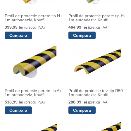
Profil de protectie perete tip H+
Profil de protectie perete tip H+
1m autoadeziv, Knuffi
1m autoadeziv, Knuffi
399,99 lei
464,99 lei
(pret cu TVA)
(pret cu TVA)
Profil de protectie perete tip A+
Profil de protectie tevi tip R50
1m autoadeziv, Knuffi
1m autoadeziv, Knuffi
538,99 lei
288,99 lei
(pret cu TVA)
(pret cu TVA)