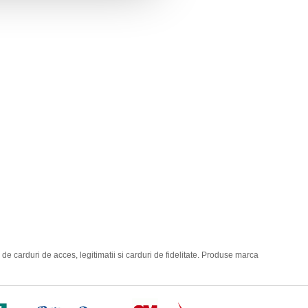
de carduri de acces, legitimatii si carduri de fidelitate. Produse marca