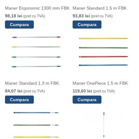
Maner Ergonomic 1300 mm FBK
Maner Standard 1.5 m FBK
98,18 lei
93,83 lei
(pret cu TVA)
(pret cu TVA)
Maner Standard 1.3 m FBK
Maner OnePiece 1.5 m FBK
84,07 lei
119,60 lei
(pret cu TVA)
(pret cu TVA)