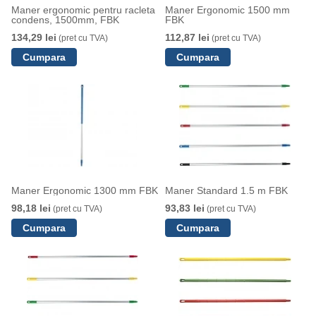
Maner ergonomic pentru racleta
Maner Ergonomic 1500 mm
condens, 1500mm, FBK
FBK
134,29 lei
112,87 lei
(pret cu TVA)
(pret cu TVA)
Maner Ergonomic 1300 mm FBK
Maner Standard 1.5 m FBK
98,18 lei
93,83 lei
(pret cu TVA)
(pret cu TVA)