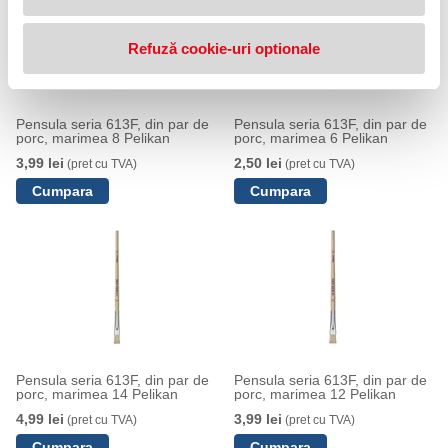
Refuză cookie-uri optionale
Pensula seria 613F, din par de
Pensula seria 613F, din par de
porc, marimea 8 Pelikan
porc, marimea 6 Pelikan
3,99 lei
2,50 lei
(pret cu TVA)
(pret cu TVA)
Pensula seria 613F, din par de
Pensula seria 613F, din par de
porc, marimea 14 Pelikan
porc, marimea 12 Pelikan
4,99 lei
3,99 lei
(pret cu TVA)
(pret cu TVA)