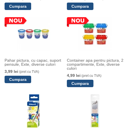
Pahar pictura, cu capac, suport
Container apa pentru pictura, 2
pensule, Exte, diverse culori
compartimente, Exte, diverse
culori
3,99 lei
(pret cu TVA)
4,99 lei
(pret cu TVA)