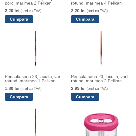
porc, marimea 2 Pelikan
rotund, marimea 4 Pelikan
2,20 lei
2,20 lei
(pret cu TVA)
(pret cu TVA)
Pensula seria 23, lacuita, varf
Pensula seria 23, lacuita, varf
rotund, marimea 1 Pelikan
rotund, marimea 2 Pelikan
1,80 lei
2,99 lei
(pret cu TVA)
(pret cu TVA)