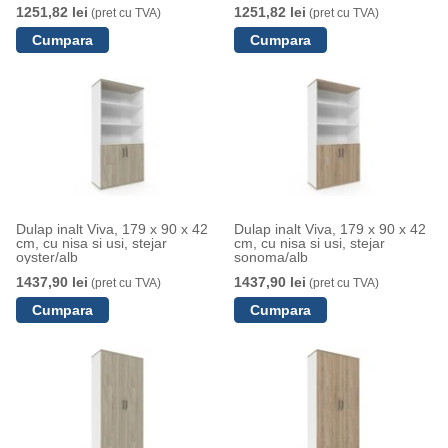
1251,82 lei
1251,82 lei
(pret cu TVA)
(pret cu TVA)
Dulap inalt Viva, 179 x 90 x 42
Dulap inalt Viva, 179 x 90 x 42
cm, cu nisa si usi, stejar
cm, cu nisa si usi, stejar
oyster/alb
sonoma/alb
1437,90 lei
1437,90 lei
(pret cu TVA)
(pret cu TVA)