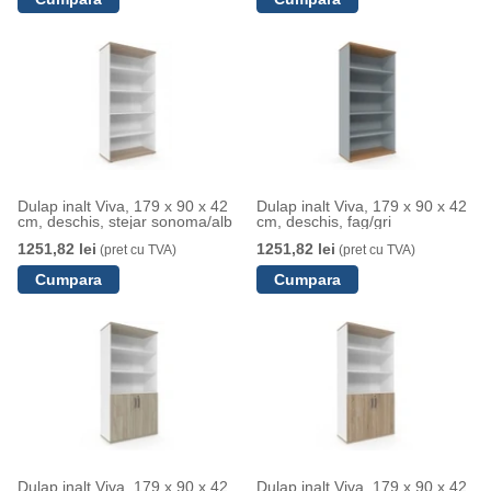
Dulap inalt Viva, 179 x 90 x 42
Dulap inalt Viva, 179 x 90 x 42
cm, deschis, stejar sonoma/alb
cm, deschis, fag/gri
1251,82 lei
1251,82 lei
(pret cu TVA)
(pret cu TVA)
Dulap inalt Viva, 179 x 90 x 42
Dulap inalt Viva, 179 x 90 x 42