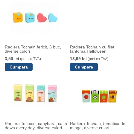
Radiera Tochain fericit, 3 buc,
Radiera Tochain cu filet
diverse culori
fantoma Halloween
3,50 lei
13,99 lei
(pret cu TVA)
(pret cu TVA)
Radiera Tochain, capybara, calm
Radiera Tochain, tematica de
down every day, diverse culori
minge, diverse culori