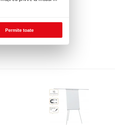
Permite toate