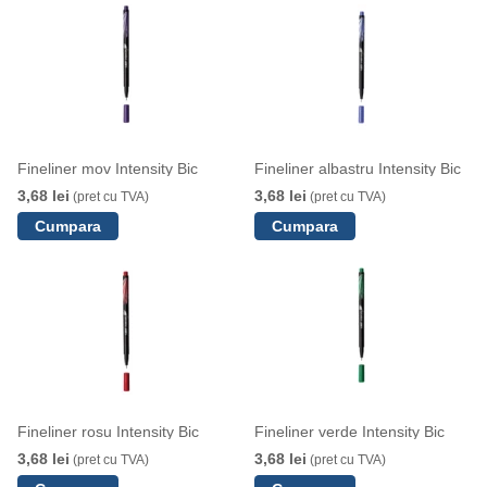
Fineliner mov Intensity Bic
Fineliner albastru Intensity Bic
3,68 lei
3,68 lei
(pret cu TVA)
(pret cu TVA)
Fineliner rosu Intensity Bic
Fineliner verde Intensity Bic
3,68 lei
3,68 lei
(pret cu TVA)
(pret cu TVA)