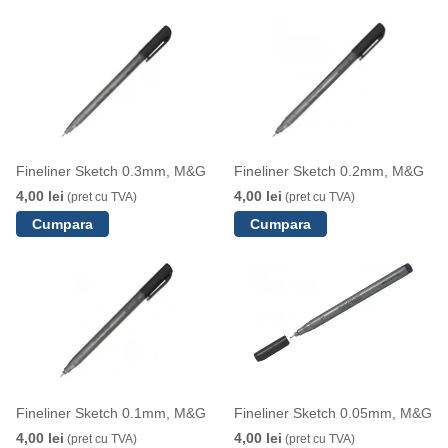
Fineliner Sketch 0.3mm, M&G
Fineliner Sketch 0.2mm, M&G
4,00 lei
4,00 lei
(pret cu TVA)
(pret cu TVA)
Fineliner Sketch 0.1mm, M&G
Fineliner Sketch 0.05mm, M&G
4,00 lei
4,00 lei
(pret cu TVA)
(pret cu TVA)