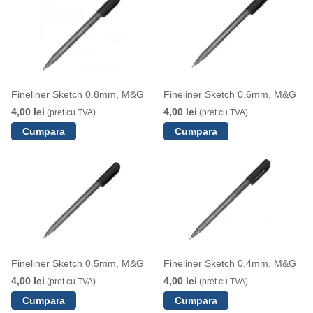
Fineliner Sketch 0.8mm, M&G
Fineliner Sketch 0.6mm, M&G
4,00 lei
4,00 lei
(pret cu TVA)
(pret cu TVA)
Fineliner Sketch 0.5mm, M&G
Fineliner Sketch 0.4mm, M&G
4,00 lei
4,00 lei
(pret cu TVA)
(pret cu TVA)