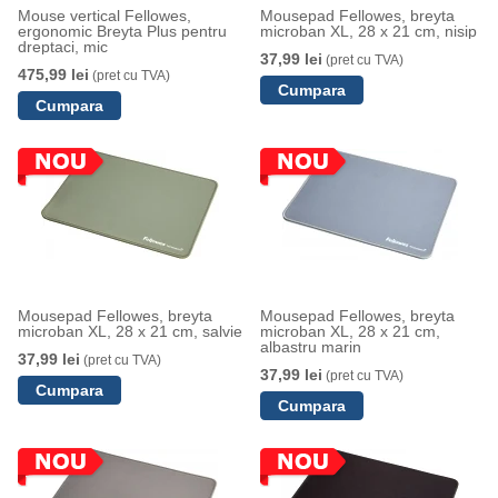
Mouse vertical Fellowes,
Mousepad Fellowes, breyta
ergonomic Breyta Plus pentru
microban XL, 28 x 21 cm, nisip
dreptaci, mic
37,99 lei
(pret cu TVA)
475,99 lei
(pret cu TVA)
Mousepad Fellowes, breyta
Mousepad Fellowes, breyta
microban XL, 28 x 21 cm, salvie
microban XL, 28 x 21 cm,
albastru marin
37,99 lei
(pret cu TVA)
37,99 lei
(pret cu TVA)