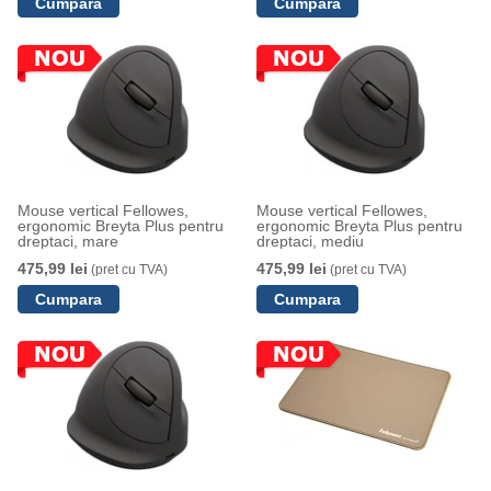
Mouse vertical Fellowes,
Mouse vertical Fellowes,
ergonomic Breyta Plus pentru
ergonomic Breyta Plus pentru
dreptaci, mare
dreptaci, mediu
475,99 lei
475,99 lei
(pret cu TVA)
(pret cu TVA)