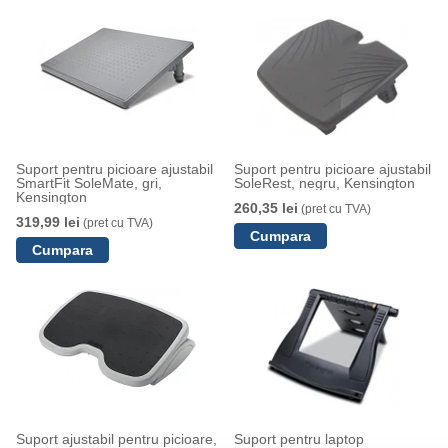
Suport pentru picioare ajustabil
Suport pentru picioare ajustabil
SmartFit SoleMate, gri,
SoleRest, negru, Kensington
Kensington
260,35 lei
(pret cu TVA)
319,99 lei
(pret cu TVA)
Suport ajustabil pentru picioare,
Suport pentru laptop