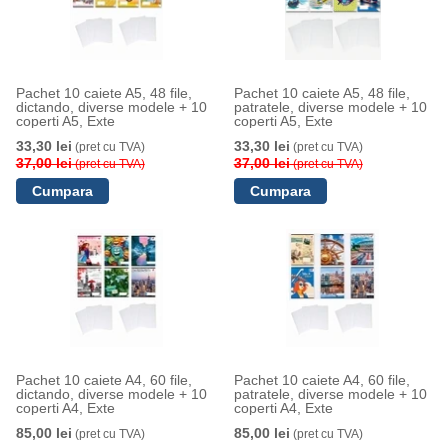
Pachet 10 caiete A5, 48 file,
Pachet 10 caiete A5, 48 file,
dictando, diverse modele + 10
patratele, diverse modele + 10
coperti A5, Exte
coperti A5, Exte
33,30 lei
33,30 lei
(pret cu TVA)
(pret cu TVA)
37,00 lei
37,00 lei
(pret cu TVA)
(pret cu TVA)
Pachet 10 caiete A4, 60 file,
Pachet 10 caiete A4, 60 file,
dictando, diverse modele + 10
patratele, diverse modele + 10
coperti A4, Exte
coperti A4, Exte
85,00 lei
85,00 lei
(pret cu TVA)
(pret cu TVA)