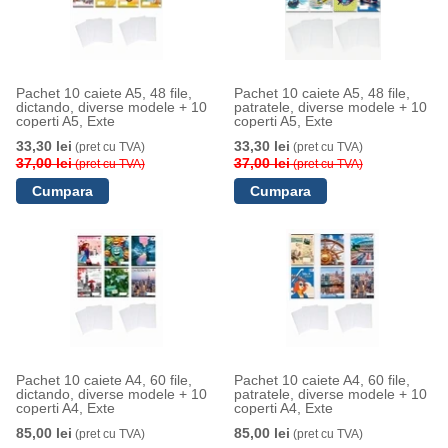
Pachet 10 caiete A5, 48 file,
Pachet 10 caiete A5, 48 file,
dictando, diverse modele + 10
patratele, diverse modele + 10
coperti A5, Exte
coperti A5, Exte
33,30 lei
33,30 lei
(pret cu TVA)
(pret cu TVA)
37,00 lei
37,00 lei
(pret cu TVA)
(pret cu TVA)
Pachet 10 caiete A4, 60 file,
Pachet 10 caiete A4, 60 file,
dictando, diverse modele + 10
patratele, diverse modele + 10
coperti A4, Exte
coperti A4, Exte
85,00 lei
85,00 lei
(pret cu TVA)
(pret cu TVA)