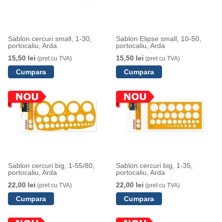
Sablon cercuri small, 1-30,
Sablon Elipse small, 10-50,
portocaliu, Arda
portocaliu, Arda
15,50 lei
15,50 lei
(pret cu TVA)
(pret cu TVA)
Sablon cercuri big, 1-55/80,
Sablon cercuri big, 1-35,
portocaliu, Arda
portocaliu, Arda
22,00 lei
22,00 lei
(pret cu TVA)
(pret cu TVA)