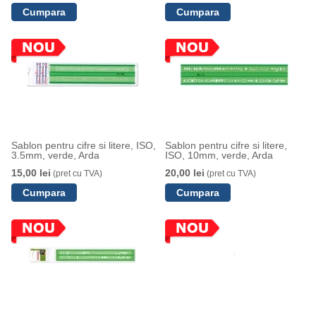
Sablon pentru cifre si litere, ISO,
Sablon pentru cifre si litere,
3.5mm, verde, Arda
ISO, 10mm, verde, Arda
15,00 lei
20,00 lei
(pret cu TVA)
(pret cu TVA)