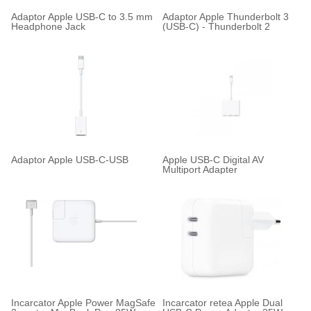
Adaptor Apple USB-C to 3.5 mm
Adaptor Apple Thunderbolt 3
Headphone Jack
(USB-C) - Thunderbolt 2
Adaptor Apple USB-C-USB
Apple USB-C Digital AV
Multiport Adapter
Incarcator Apple Power MagSafe
Incarcator retea Apple Dual