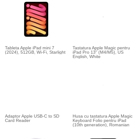
Manual RO
Tableta Apple iPad mini 7
Tastatura Apple Magic pentru
(2024), 512GB, Wi-Fi, Starlight
iPad Pro 13" (M4/M5), US
English, White
Adaptor Apple USB-C to SD
Husa cu tastatura Apple Magic
Card Reader
Keyboard Folio pentru iPad
(10th generation), Romanian