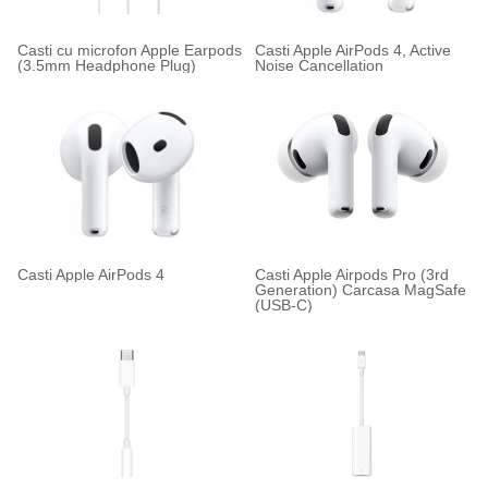
Casti cu microfon Apple Earpods
Casti Apple AirPods 4, Active
(3.5mm Headphone Plug)
Noise Cancellation
Casti Apple AirPods 4
Casti Apple Airpods Pro (3rd
Generation) Carcasa MagSafe
(USB-C)