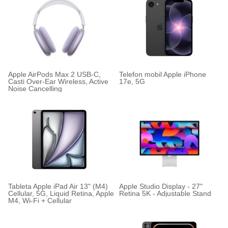
Apple AirPods Max 2 USB-C,
Telefon mobil Apple iPhone
Casti Over-Ear Wireless, Active
17e, 5G
Noise Cancelling
Tableta Apple iPad Air 13" (M4)
Apple Studio Display - 27"
Cellular, 5G, Liquid Retina, Apple
Retina 5K - Adjustable Stand
M4, Wi-Fi + Cellular