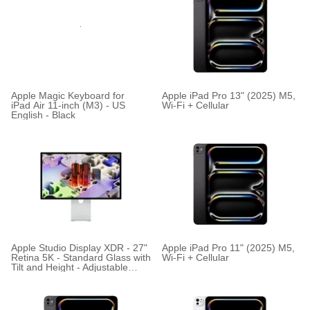
Apple Magic Keyboard for
Apple iPad Pro 13" (2025) M5,
iPad Air 11-inch (M3) - US
Wi-Fi + Cellular
English - Black
Apple Studio Display XDR - 27"
Apple iPad Pro 11" (2025) M5,
Retina 5K - Standard Glass with
Wi-Fi + Cellular
Tilt and Height - Adjustable
Stand