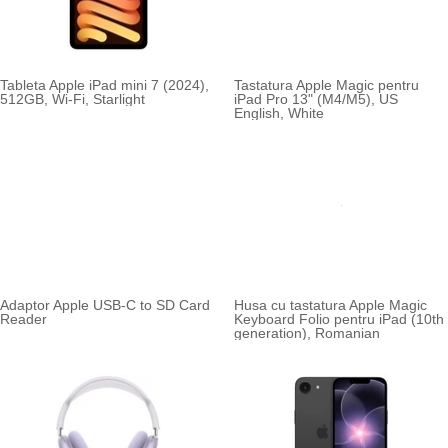
Tableta Apple iPad mini 7 (2024),
Tastatura Apple Magic pentru
512GB, Wi-Fi, Starlight
iPad Pro 13" (M4/M5), US
English, White
Adaptor Apple USB-C to SD Card
Husa cu tastatura Apple Magic
Reader
Keyboard Folio pentru iPad (10th
generation), Romanian