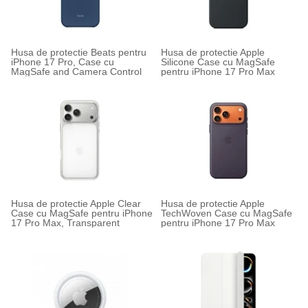
Husa de protectie Beats pentru
Husa de protectie Apple
iPhone 17 Pro, Case cu
Silicone Case cu MagSafe
MagSafe and Camera Control
pentru iPhone 17 Pro Max
Husa de protectie Apple Clear
Husa de protectie Apple
Case cu MagSafe pentru iPhone
TechWoven Case cu MagSafe
17 Pro Max, Transparent
pentru iPhone 17 Pro Max