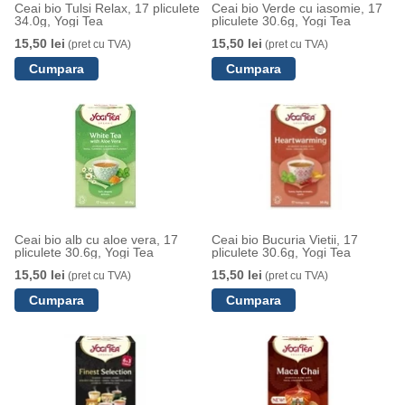
Ceai bio Tulsi Relax, 17 pliculete
Ceai bio Verde cu iasomie, 17
34.0g, Yogi Tea
pliculete 30.6g, Yogi Tea
15,50 lei
15,50 lei
(pret cu TVA)
(pret cu TVA)
Ceai bio alb cu aloe vera, 17
Ceai bio Bucuria Vietii, 17
pliculete 30.6g, Yogi Tea
pliculete 30.6g, Yogi Tea
15,50 lei
15,50 lei
(pret cu TVA)
(pret cu TVA)