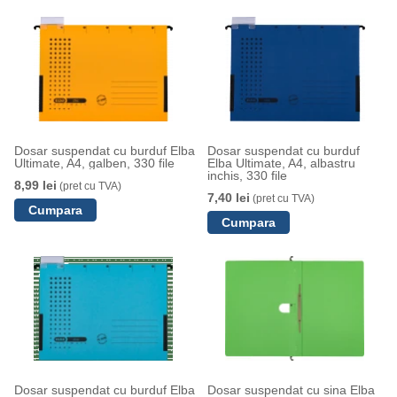
Dosar suspendat cu burduf Elba
Dosar suspendat cu burduf
Ultimate, A4, galben, 330 file
Elba Ultimate, A4, albastru
inchis, 330 file
8,99 lei
(pret cu TVA)
7,40 lei
(pret cu TVA)
Dosar suspendat cu burduf Elba
Dosar suspendat cu sina Elba