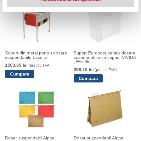
Suport din metal pentru dosare
Suport Europost pentru dosare
suspendabile Esselte
suspendabile cu capac, VIVIDA
, Esselte
1503,65 lei
(pret cu TVA)
398,15 lei
(pret cu TVA)
Dosar suspendabil Alpha,
Dosar suspendabil Alpha,