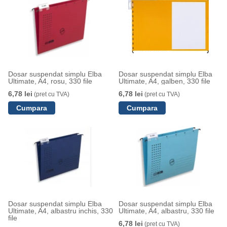
Dosar suspendat simplu Elba
Dosar suspendat simplu Elba
Ultimate, A4, rosu, 330 file
Ultimate, A4, galben, 330 file
6,78 lei
6,78 lei
(pret cu TVA)
(pret cu TVA)
Dosar suspendat simplu Elba
Dosar suspendat simplu Elba
Ultimate, A4, albastru inchis, 330
Ultimate, A4, albastru, 330 file
file
6,78 lei
(pret cu TVA)