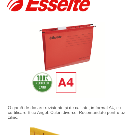
O gamă de dosare rezistente și de calitate, in format A4, cu
certificare Blue Angel. Culori diverse. Recomandate pentru uz
zilnic.