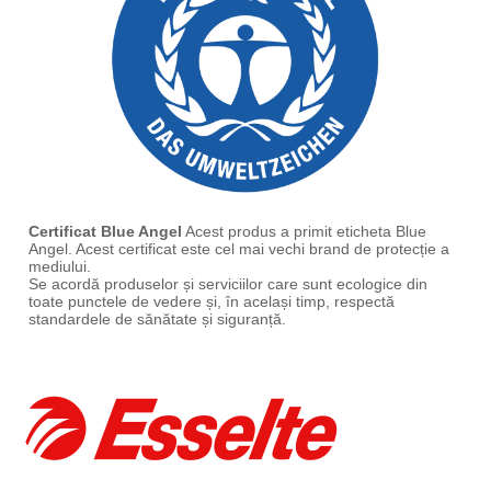
Certificat Blue Angel
Acest produs a primit eticheta Blue
Angel. Acest certificat este cel mai vechi brand de protecție a
mediului.
Se acordă produselor și serviciilor care sunt ecologice din
toate punctele de vedere și, în același timp, respectă
standardele de sănătate și siguranță.