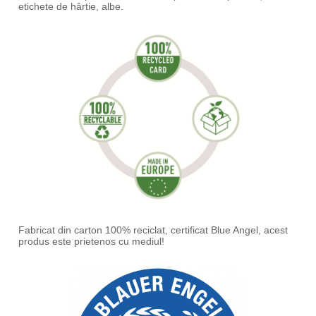
etichete de hârtie, albe.
Fabricat din carton 100% reciclat, certificat Blue Angel, acest
produs este prietenos cu mediul!