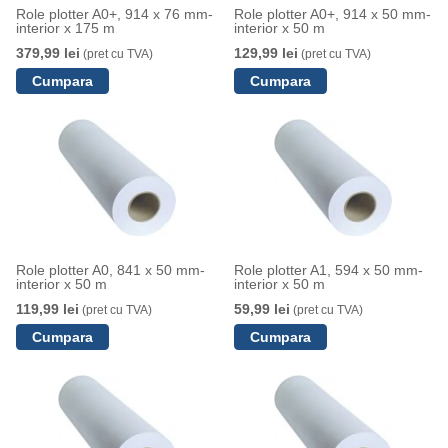
Role plotter A0+, 914 x 76 mm-
Role plotter A0+, 914 x 50 mm-
interior x 175 m
interior x 50 m
379,99 lei
129,99 lei
(pret cu TVA)
(pret cu TVA)
Role plotter A0, 841 x 50 mm-
Role plotter A1, 594 x 50 mm-
interior x 50 m
interior x 50 m
119,99 lei
59,99 lei
(pret cu TVA)
(pret cu TVA)