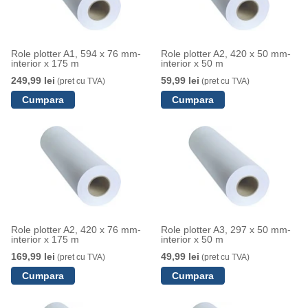
Role plotter A1, 594 x 76 mm-
Role plotter A2, 420 x 50 mm-
interior x 175 m
interior x 50 m
249,99 lei
59,99 lei
(pret cu TVA)
(pret cu TVA)
Role plotter A2, 420 x 76 mm-
Role plotter A3, 297 x 50 mm-
interior x 175 m
interior x 50 m
169,99 lei
49,99 lei
(pret cu TVA)
(pret cu TVA)