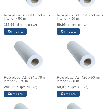
Role plotter A0, 841 x 50 mm-
Role plotter A1, 594 x 50 mm-
interior x 50 m
interior x 50 m
119,99 lei
59,99 lei
(pret cu TVA)
(pret cu TVA)
Role plotter A1, 594 x 76 mm-
Role plotter A2, 420 x 50 mm-
interior x 175 m
interior x 50 m
249,99 lei
59,99 lei
(pret cu TVA)
(pret cu TVA)