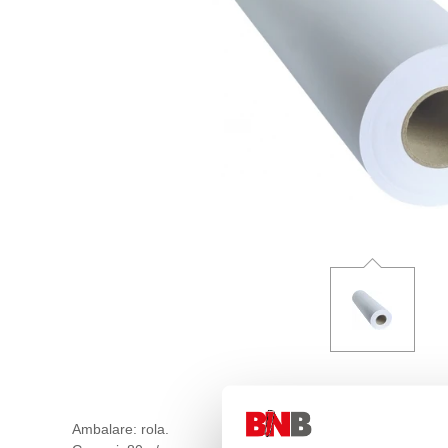
Ambalare: rola.