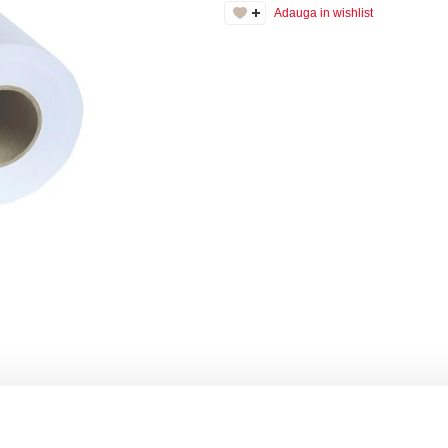
Adauga in wishlist