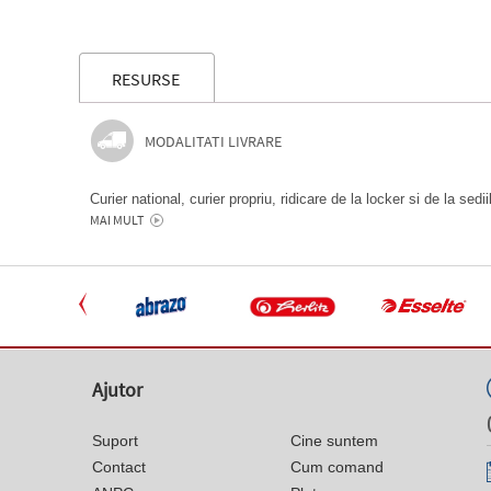
RESURSE
MODALITATI LIVRARE
Curier national, curier propriu, ridicare de la locker si de la sedi
MAI MULT
Ajutor
Suport
Cine suntem
Contact
Cum comand