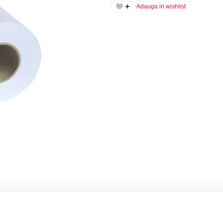
Adauga in wishlist