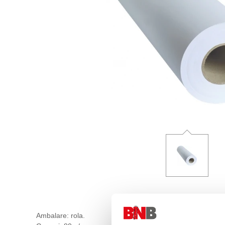
Ambalare: rola.