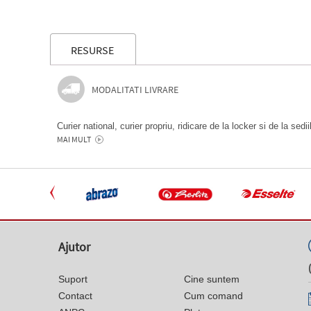
RESURSE
MODALITATI LIVRARE
Curier national, curier propriu, ridicare de la locker si de la sedi
MAI MULT
Ajutor
Suport
Cine suntem
Contact
Cum comand