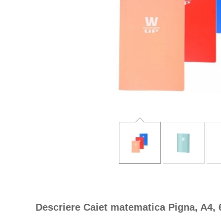
Descriere Caiet matematica Pigna, A4, 