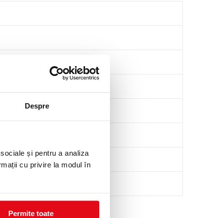
Despre
 sociale și pentru a analiza
rmații cu privire la modul în
Permite toate