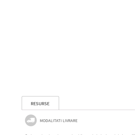
RESURSE
MODALITATI LIVRARE