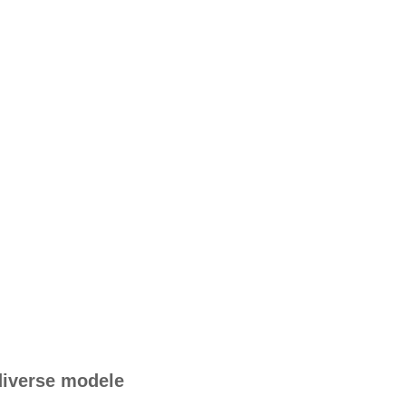
 diverse modele