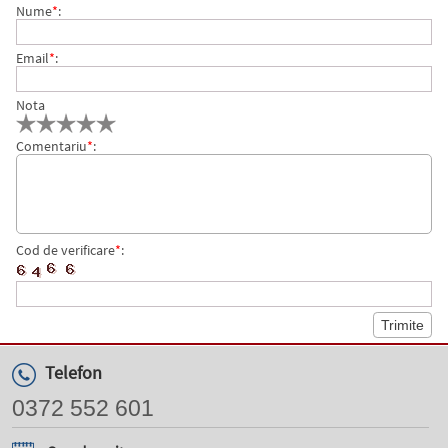
Nume
*
:
Email
*
:
Nota
Comentariu
*
:
Cod de verificare
*
:
Telefon
0372 552 601