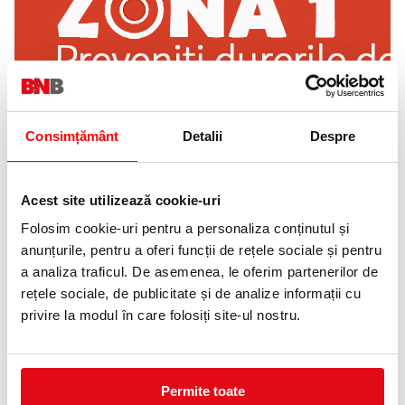
Consimțământ
Detalii
Despre
Acest site utilizează cookie-uri
Folosim cookie-uri pentru a personaliza conținutul și
anunțurile, pentru a oferi funcții de rețele sociale și pentru
a analiza traficul. De asemenea, le oferim partenerilor de
rețele sociale, de publicitate și de analize informații cu
privire la modul în care folosiți site-ul nostru.
Permite toate