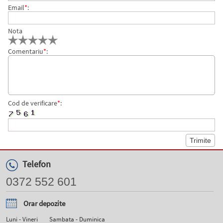
Email
*
:
Nota
Comentariu
*
:
Cod de verificare
*
:
Telefon
0372 552 601
Orar depozite
Luni - Vineri
Sambata - Duminica