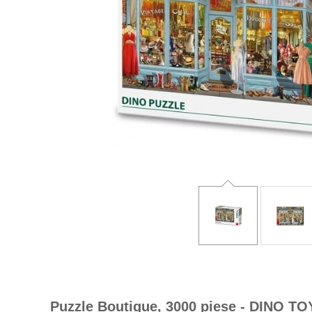
Puzzle Boutique, 3000 piese - DINO TO