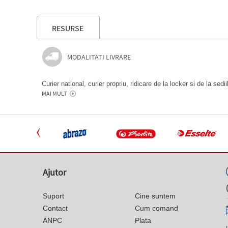
RESURSE
MODALITATI LIVRARE
Curier national, curier propriu, ridicare de la locker si de la sedi
MAI MULT
Ajutor
Suport
Cine suntem
Contact
Cum comand
ANPC
Plata