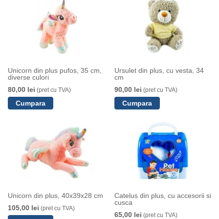
Unicorn din plus pufos, 35 cm,
Ursulet din plus, cu vesta, 34
diverse culori
cm
80,00 lei
90,00 lei
(pret cu TVA)
(pret cu TVA)
Unicorn din plus, 40x39x28 cm
Catelus din plus, cu accesorii si
cusca
105,00 lei
(pret cu TVA)
65,00 lei
(pret cu TVA)