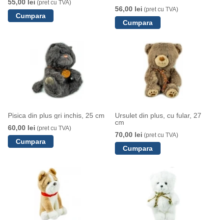
55,00 lei
(pret cu TVA)
56,00 lei
(pret cu TVA)
Pisica din plus gri inchis, 25 cm
Ursulet din plus, cu fular, 27
cm
60,00 lei
(pret cu TVA)
70,00 lei
(pret cu TVA)