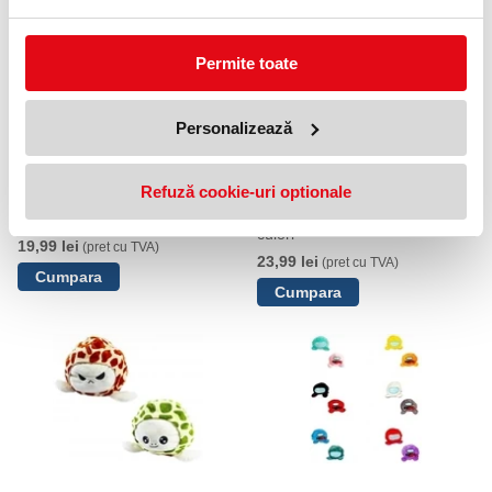
Permite toate
Personalizează
Refuză cookie-uri optionale
Jucarie reversibila din plus,
Jucarie reversibila din plus
Caracatita, 20 cm
Caracatita, 20 cm, diverse
culori
19,99 lei
(pret cu TVA)
23,99 lei
(pret cu TVA)