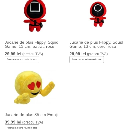
Jucarie de plus Flippy, Squid
Jucarie de plus Flippy, Squid
Game, 13 cm, patrat, rosu
Game, 13 cm, cerc, rosu
29,99 lei
29,99 lei
(pret cu TVA)
(pret cu TVA)
Anunta-ma cand revine in stoc
Anunta-ma cand revine in stoc
Jucarie de plus 35 cm Emoji
39,99 lei
(pret cu TVA)
Anunta-ma cand revine in stoc