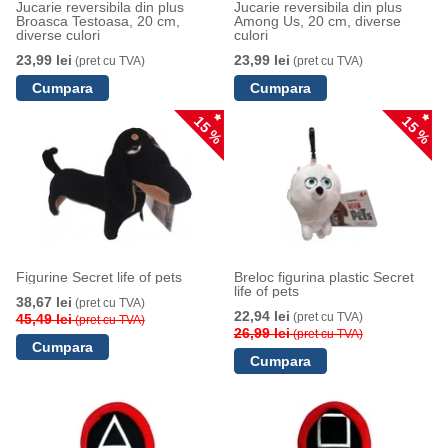
Jucarie reversibila din plus
Jucarie reversibila din plus
Broasca Testoasa, 20 cm,
Among Us, 20 cm, diverse
diverse culori
culori
23,99 lei
23,99 lei
(pret cu TVA)
(pret cu TVA)
15 %
15 %
Figurine Secret life of pets
Breloc figurina plastic Secret
life of pets
38,67 lei
(pret cu TVA)
22,94 lei
(pret cu TVA)
45,49 lei
(pret cu TVA)
26,99 lei
(pret cu TVA)