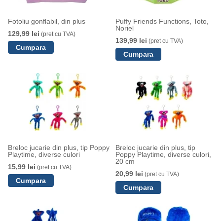
Fotoliu gonflabil, din plus
Puffy Friends Functions, Toto,
Noriel
129,99 lei
(pret cu TVA)
139,99 lei
(pret cu TVA)
Breloc jucarie din plus, tip Poppy
Breloc jucarie din plus, tip
Playtime, diverse culori
Poppy Playtime, diverse culori,
20 cm
15,99 lei
(pret cu TVA)
20,99 lei
(pret cu TVA)