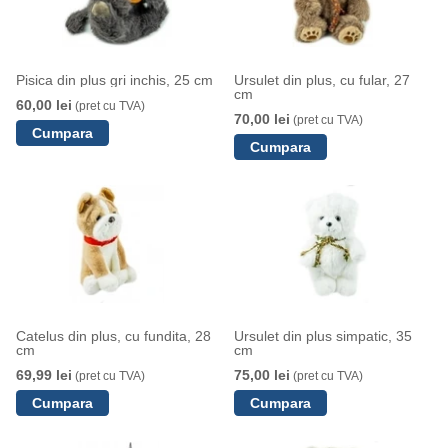
Pisica din plus gri inchis, 25 cm
Ursulet din plus, cu fular, 27
cm
60,00 lei
(pret cu TVA)
70,00 lei
(pret cu TVA)
Catelus din plus, cu fundita, 28
Ursulet din plus simpatic, 35
cm
cm
69,99 lei
75,00 lei
(pret cu TVA)
(pret cu TVA)