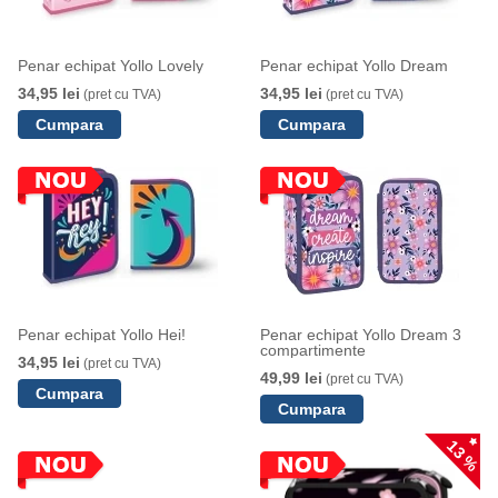
Penar echipat Yollo Lovely
Penar echipat Yollo Dream
34,95 lei
34,95 lei
(pret cu TVA)
(pret cu TVA)
Penar echipat Yollo Hei!
Penar echipat Yollo Dream 3
compartimente
34,95 lei
(pret cu TVA)
49,99 lei
(pret cu TVA)
13 %