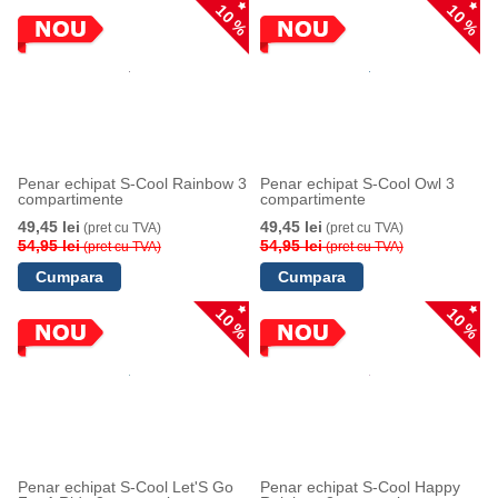
10 %
10 %
Penar echipat S-Cool Rainbow 3
Penar echipat S-Cool Owl 3
compartimente
compartimente
49,45 lei
49,45 lei
(pret cu TVA)
(pret cu TVA)
54,95 lei
54,95 lei
(pret cu TVA)
(pret cu TVA)
10 %
10 %
Penar echipat S-Cool Let'S Go
Penar echipat S-Cool Happy