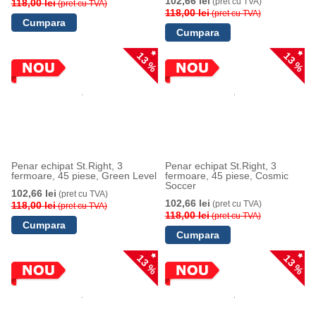
102,66 lei
(pret cu TVA)
118,00 lei
(pret cu TVA)
118,00 lei
(pret cu TVA)
13 %
13 %
Penar echipat St.Right, 3
Penar echipat St.Right, 3
fermoare, 45 piese, Green Level
fermoare, 45 piese, Cosmic
Soccer
102,66 lei
(pret cu TVA)
102,66 lei
(pret cu TVA)
118,00 lei
(pret cu TVA)
118,00 lei
(pret cu TVA)
13 %
13 %