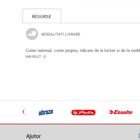
RESURSE
MODALITATI LIVRARE
Curier national, curier propriu, ridicare de la locker si de la sedi
MAI MULT
Ajutor