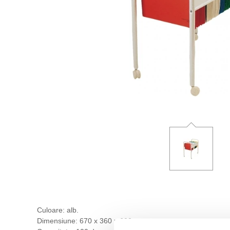
Culoare: alb.
Dimensiune: 670 x 360 x 600 mm.