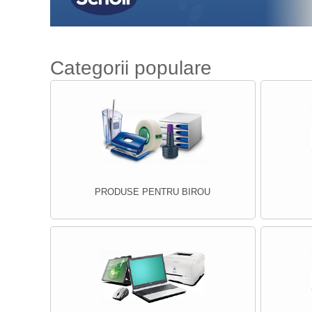
Categorii populare
PRODUSE PENTRU BIROU