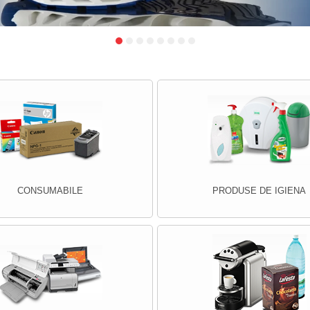
CONSUMABILE
PRODUSE DE IGIENA