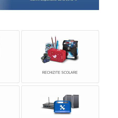
RECHIZITE SCOLARE