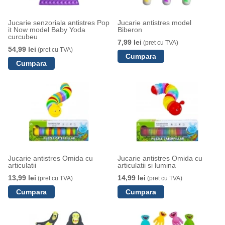
Jucarie senzoriala antistres Pop
Jucarie antistres model
it Now model Baby Yoda
Biberon
curcubeu
7,99 lei
(pret cu TVA)
54,99 lei
(pret cu TVA)
Jucarie antistres Omida cu
Jucarie antistres Omida cu
articulatii
articulatii si lumina
13,99 lei
14,99 lei
(pret cu TVA)
(pret cu TVA)