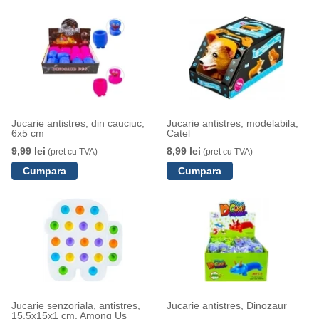
Jucarie antistres, din cauciuc,
Jucarie antistres, modelabila,
6x5 cm
Catel
9,99 lei
8,99 lei
(pret cu TVA)
(pret cu TVA)
Jucarie senzoriala, antistres,
Jucarie antistres, Dinozaur
15,5x15x1 cm, Among Us