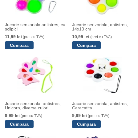
Jucarie senzoriala antistres, cu
Jucarie senzoriala, antistres,
sclipici
14x13 cm
11,99 lei
10,99 lei
(pret cu TVA)
(pret cu TVA)
Jucarie senzoriala, antistres,
Jucarie senzoriala, antistres,
Unicorn, diverse culori
Caracatita
9,99 lei
9,99 lei
(pret cu TVA)
(pret cu TVA)