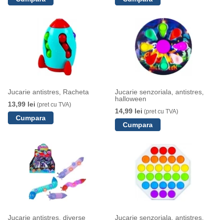
Jucarie antistres, Racheta
Jucarie senzoriala, antistres,
halloween
13,99 lei
(pret cu TVA)
14,99 lei
(pret cu TVA)
Jucarie antistres, diverse
Jucarie senzoriala, antistres,