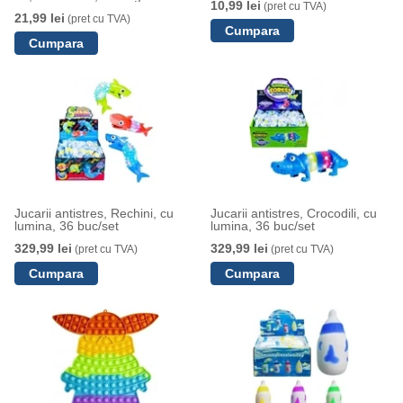
10,99 lei
(pret cu TVA)
21,99 lei
(pret cu TVA)
Jucarii antistres, Rechini, cu
Jucarii antistres, Crocodili, cu
lumina, 36 buc/set
lumina, 36 buc/set
329,99 lei
329,99 lei
(pret cu TVA)
(pret cu TVA)