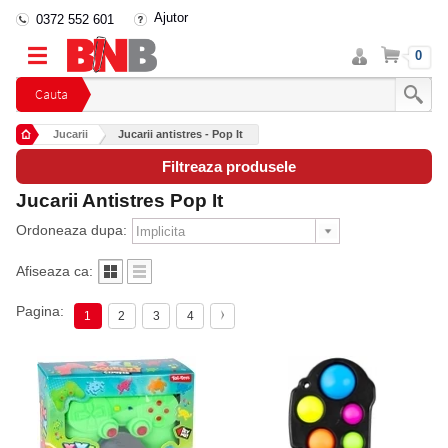
Ajutor
0372 552 601
Intra
Cos
0
in
cont
Cauta
Jucarii
Jucarii antistres - Pop It
Filtreaza produsele
Jucarii Antistres Pop It
Ordoneaza dupa:
Afiseaza ca:
Pagina:
1
2
3
4