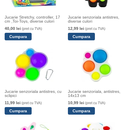
Jucarie Stretchy, controller, 17
Jucarie senzoriala antistres,
cm ,Toi-Toys, diverse culori
diverse culori
40,00 lei
12,99 lei
(pret cu TVA)
(pret cu TVA)
Jucarie senzoriala antistres, cu
Jucarie senzoriala, antistres,
sclipici
14x13 cm
11,99 lei
10,99 lei
(pret cu TVA)
(pret cu TVA)