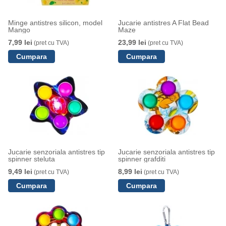
Minge antistres silicon, model
Jucarie antistres A Flat Bead
Mango
Maze
7,99 lei
23,99 lei
(pret cu TVA)
(pret cu TVA)
Jucarie senzoriala antistres tip
Jucarie senzoriala antistres tip
spinner steluta
spinner grafditi
9,49 lei
8,99 lei
(pret cu TVA)
(pret cu TVA)