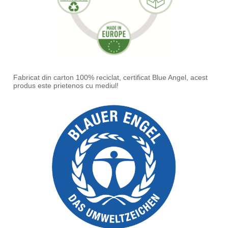
Fabricat din carton 100% reciclat, certificat Blue Angel, acest
produs este prietenos cu mediul!