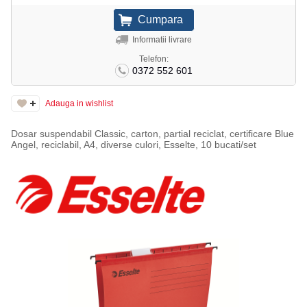
Informatii livrare
Telefon:
0372 552 601
Adauga in wishlist
Dosar suspendabil Classic, carton, partial reciclat, certificare Blue
Angel, reciclabil, A4, diverse culori, Esselte, 10 bucati/set