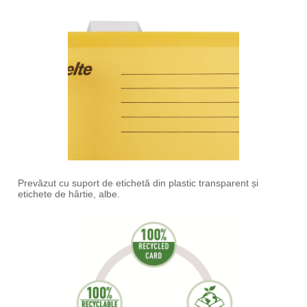
Prevăzut cu suport de etichetă din plastic transparent și
etichete de hârtie, albe.