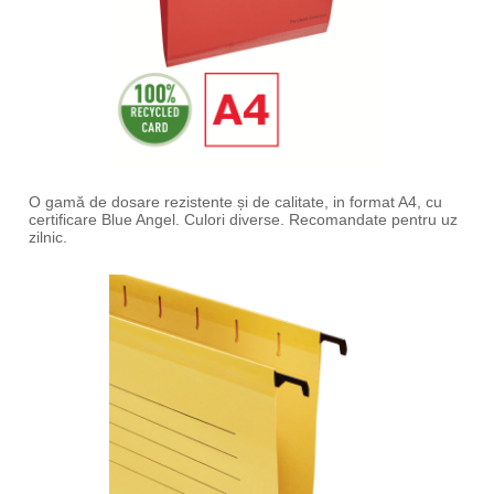
O gamă de dosare rezistente și de calitate, in format A4, cu
certificare Blue Angel. Culori diverse. Recomandate pentru uz
zilnic.