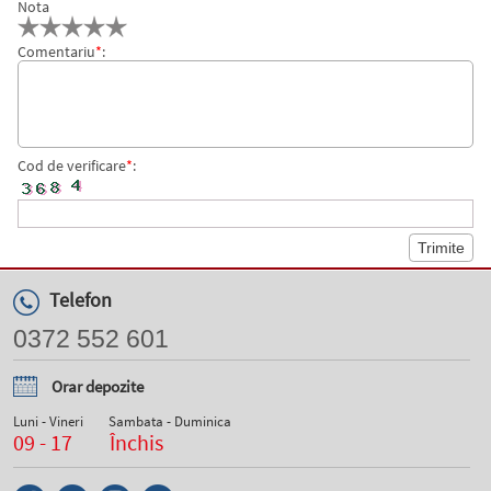
Nota
Comentariu
*
:
Cod de verificare
*
:
Telefon
0372 552 601
Orar depozite
Luni - Vineri
Sambata - Duminica
09 - 17
Închis