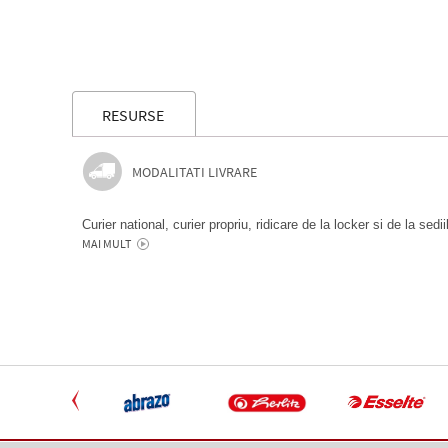
RESURSE
MODALITATI LIVRARE
Curier national, curier propriu, ridicare de la locker si de la sedi
MAI MULT