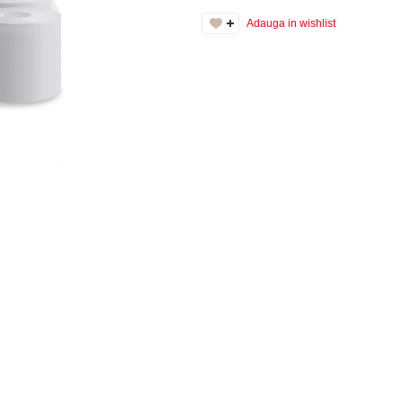
Adauga in wishlist