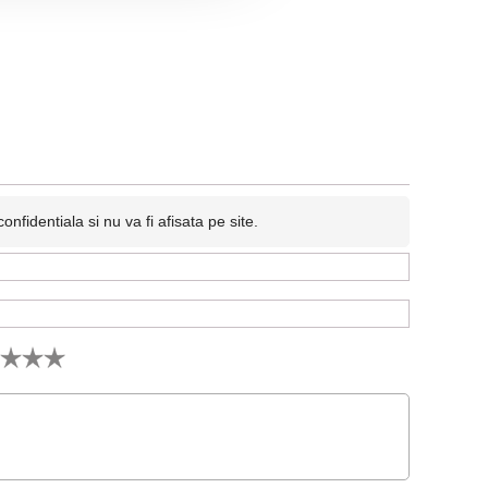
fidentiala si nu va fi afisata pe site.