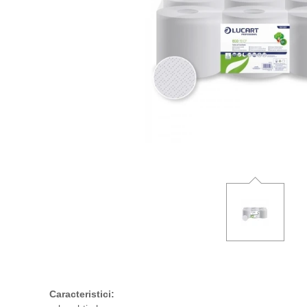
Caracteristici: