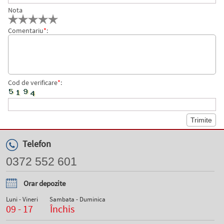
Nota
Comentariu
*
:
Cod de verificare
*
:
Telefon
0372 552 601
Orar depozite
Luni - Vineri
Sambata - Duminica
09 - 17
Închis