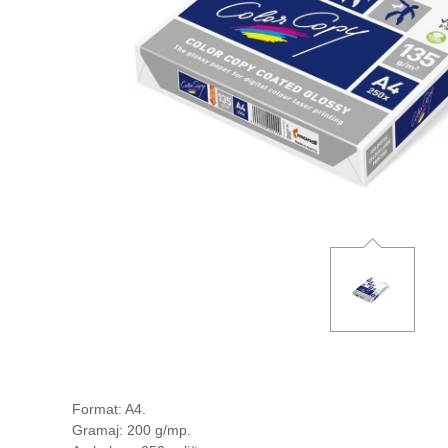
Format: A4.
Gramaj: 200 g/mp.