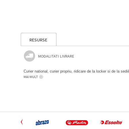
RESURSE
MODALITATI LIVRARE
Curier national, curier propriu, ridicare de la locker si de la sedi
MAI MULT