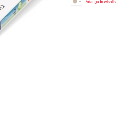
Adauga in wishlist