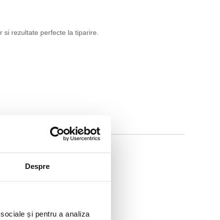
si rezultate perfecte la tiparire.
Despre
 sociale și pentru a analiza